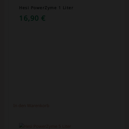
Hesi PowerZyme 1 Liter
16,90
€
In den Warenkorb