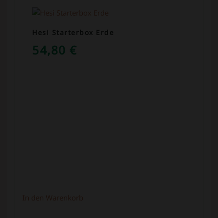
Hesi Starterbox Erde
54,80
€
In den Warenkorb