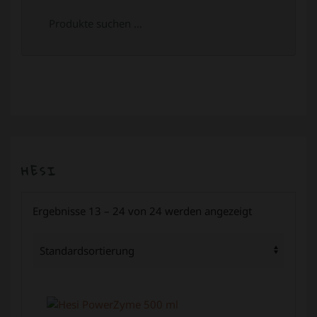
Suchen
nach:
HESI
Ergebnisse 13 – 24 von 24 werden angezeigt