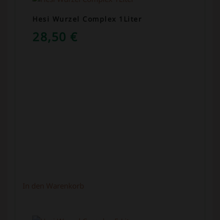
Hesi Wurzel Complex 1Liter
28,50
€
In den Warenkorb