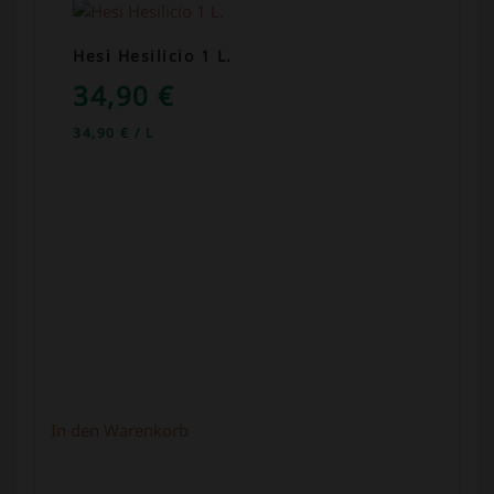
Hesi Hesilicio 1 L.
34,90
€
34,90
€
/
L
In den Warenkorb