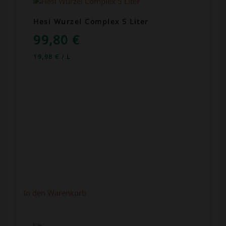
Hesi Wurzel Complex 5 Liter
99,80
€
19,98
€
/
L
In den Warenkorb