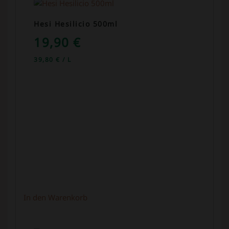
Hesi Hesilicio 500ml
19,90
€
39,80
€
/
L
In den Warenkorb