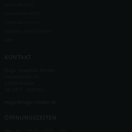
REKLAMATION
ZAHLUNGSARTEN
VERSANDKOSTEN
WIDERRUFSBELEHRUNG
AGB
KONTAKT
Magic Headshop Minden
Simeonstraße 25
32423 Minden
Tel. 0571 - 850 860
magic@magic-minden.de
ÖFFNUNGSZEITEN
Mo. - Fr. 11:00 - 19:00 Uhr