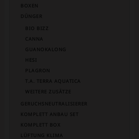
BOXEN
DÜNGER
BIO BIZZ
CANNA
GUANOKALONG
HESI
PLAGRON
T.A. TERRA AQUATICA
WEITERE ZUSÄTZE
GERUCHSNEUTRALISIERER
KOMPLETT ANBAU SET
KOMPLETT BOX
LÜFTUNG KLIMA