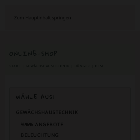
Zum Hauptinhalt springen
ONLINE-SHOP
START
GEWÄCHSHAUSTECHNIK
DÜNGER
HESI
WÄHLE AUS!
GEWÄCHSHAUSTECHNIK
%%% ANGEBOTE
BELEUCHTUNG