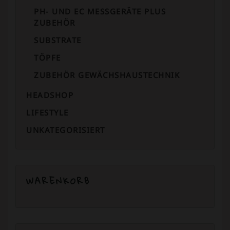
PH- UND EC MESSGERÄTE PLUS
ZUBEHÖR
SUBSTRATE
TÖPFE
ZUBEHÖR GEWÄCHSHAUSTECHNIK
HEADSHOP
LIFESTYLE
UNKATEGORISIERT
WARENKORB