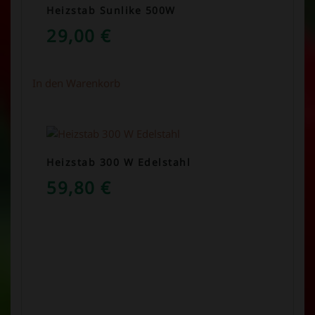
Heizstab Sunlike 500W
29,00
€
In den Warenkorb
Heizstab 300 W Edelstahl
59,80
€