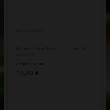
In den Warenkorb
Pronet 150cm
19,90
€