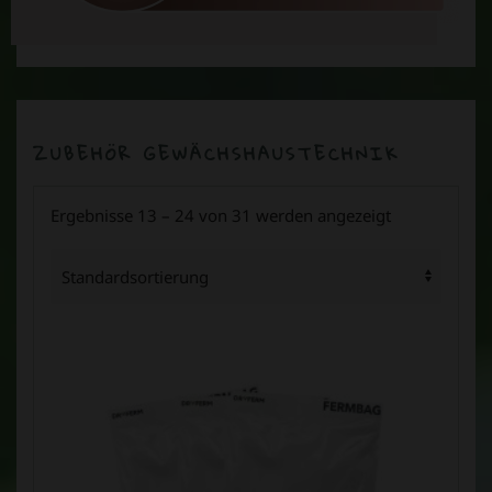
ZUBEHÖR GEWÄCHSHAUSTECHNIK
Ergebnisse 13 – 24 von 31 werden angezeigt