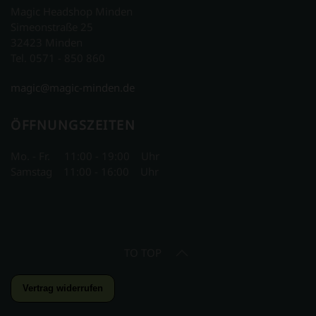
Magic Headshop Minden
Simeonstraße 25
32423 Minden
Tel. 0571 - 850 860
magic@magic-minden.de
ÖFFNUNGSZEITEN
Mo. - Fr. 11:00 - 19:00 Uhr
Samstag 11:00 - 16:00 Uhr
TO TOP
Vertrag widerrufen