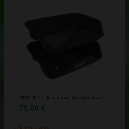
TRIM BIN – Ernte und Schnittschale
75,00
€
In den Warenkorb