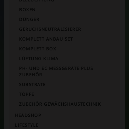
BOXEN
DÜNGER
GERUCHSNEUTRALISIERER
KOMPLETT ANBAU SET
KOMPLETT BOX
LÜFTUNG KLIMA
PH- UND EC MESSGERÄTE PLUS
ZUBEHÖR
SUBSTRATE
TÖPFE
ZUBEHÖR GEWÄCHSHAUSTECHNIK
HEADSHOP
LIFESTYLE