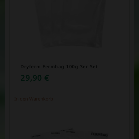
Dryferm Fermbag 100g 3er Set
29,90
€
In den Warenkorb