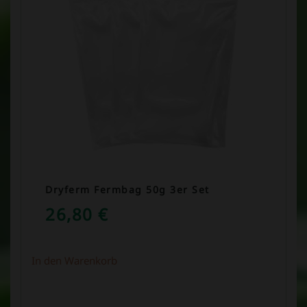
Dryferm Fermbag 50g 3er Set
26,80
€
In den Warenkorb