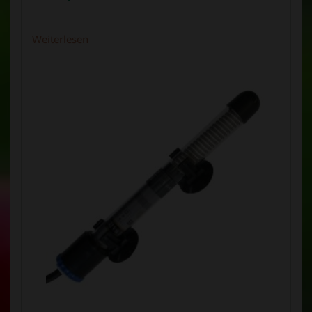
Weiterlesen