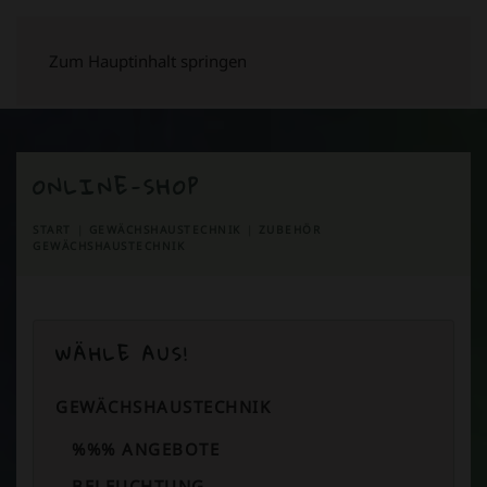
Zum Hauptinhalt springen
ONLINE-SHOP
START
GEWÄCHSHAUSTECHNIK
ZUBEHÖR
GEWÄCHSHAUSTECHNIK
WÄHLE AUS!
GEWÄCHSHAUSTECHNIK
%%% ANGEBOTE
BELEUCHTUNG