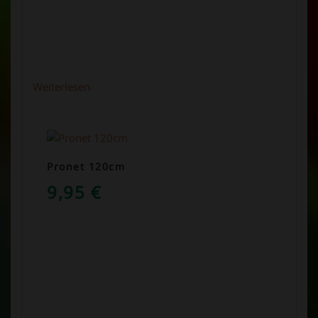
Weiterlesen
Pronet 120cm
9,95
€