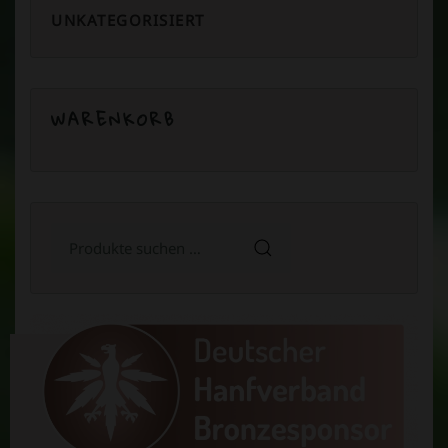
UNKATEGORISIERT
WARENKORB
Suchen
nach: