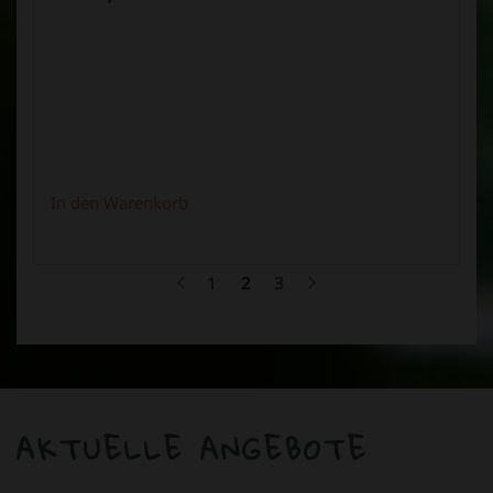
In den Warenkorb
1
2
3
AKTUELLE ANGEBOTE