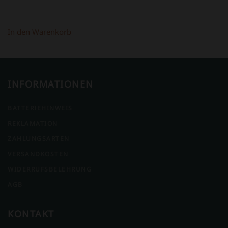
In den Warenkorb
INFORMATIONEN
BATTERIEHINWEIS
REKLAMATION
ZAHLUNGSARTEN
VERSANDKOSTEN
WIDERRUFSBELEHRUNG
AGB
KONTAKT