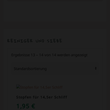
REINIGER UND SIEBE
Ergebnisse 13 – 14 von 14 werden angezeigt
Stopfen für 14,5er Schliff
1,95
€