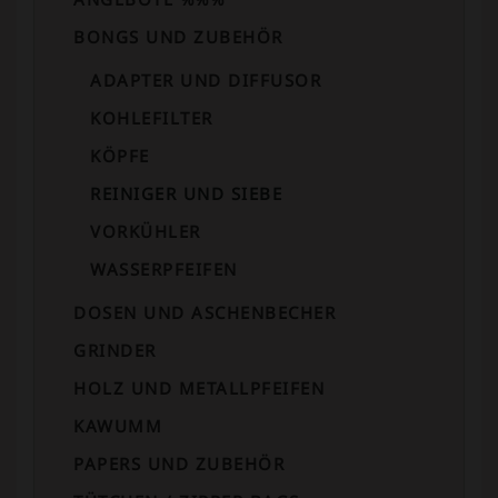
BONGS UND ZUBEHÖR
ADAPTER UND DIFFUSOR
KOHLEFILTER
KÖPFE
REINIGER UND SIEBE
VORKÜHLER
WASSERPFEIFEN
DOSEN UND ASCHENBECHER
GRINDER
HOLZ UND METALLPFEIFEN
KAWUMM
PAPERS UND ZUBEHÖR