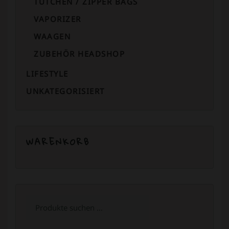
TÜTCHEN / ZIPPER BAGS
VAPORIZER
WAAGEN
ZUBEHÖR HEADSHOP
LIFESTYLE
UNKATEGORISIERT
WARENKORB
Suchen
nach: