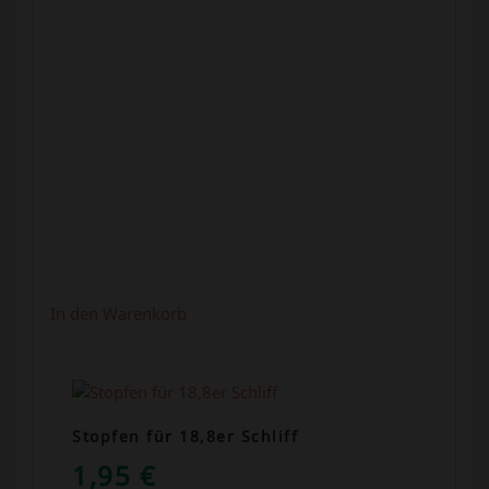
In den Warenkorb
Stopfen für 18,8er Schliff
1,95
€