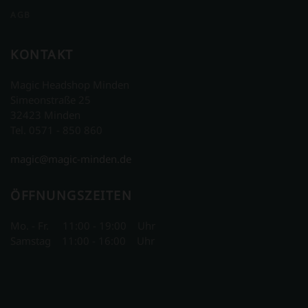
AGB
KONTAKT
Magic Headshop Minden
Simeonstraße 25
32423 Minden
Tel. 0571 - 850 860
magic@magic-minden.de
ÖFFNUNGSZEITEN
Mo. - Fr. 11:00 - 19:00 Uhr
Samstag 11:00 - 16:00 Uhr