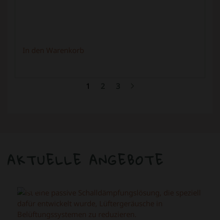
In den Warenkorb
1
2
3
AKTUELLE ANGEBOTE
ANGEBOT!