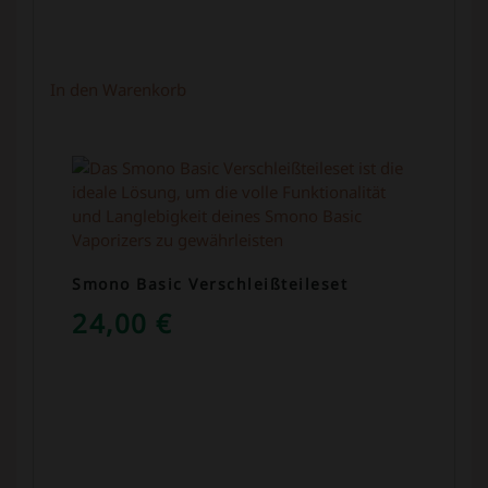
In den Warenkorb
Smono Basic Verschleißteileset
24,00
€