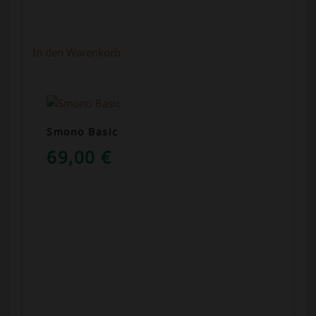
In den Warenkorb
Smono Basic
69,00
€