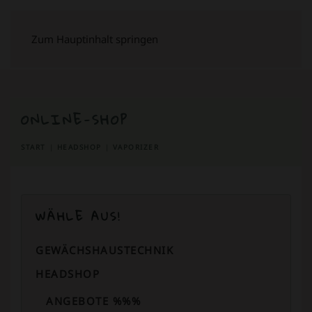
Zum Hauptinhalt springen
ONLINE-SHOP
START
HEADSHOP
VAPORIZER
WÄHLE AUS!
GEWÄCHSHAUSTECHNIK
HEADSHOP
ANGEBOTE %%%