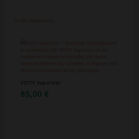
In den Warenkorb
VOITY Vaporizer
85,00
€