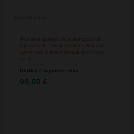
In den Warenkorb
HAMMAH Vaporizer blau
99,00
€