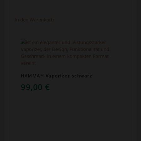
In den Warenkorb
HAMMAH Vaporizer schwarz
99,00
€