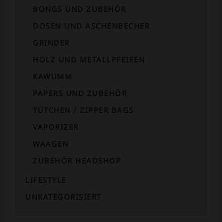
BONGS UND ZUBEHÖR
DOSEN UND ASCHENBECHER
GRINDER
HOLZ UND METALLPFEIFEN
KAWUMM
PAPERS UND ZUBEHÖR
TÜTCHEN / ZIPPER BAGS
VAPORIZER
WAAGEN
ZUBEHÖR HEADSHOP
LIFESTYLE
UNKATEGORISIERT