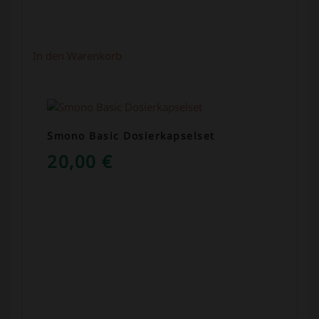
In den Warenkorb
Smono Basic Dosierkapselset
20,00
€