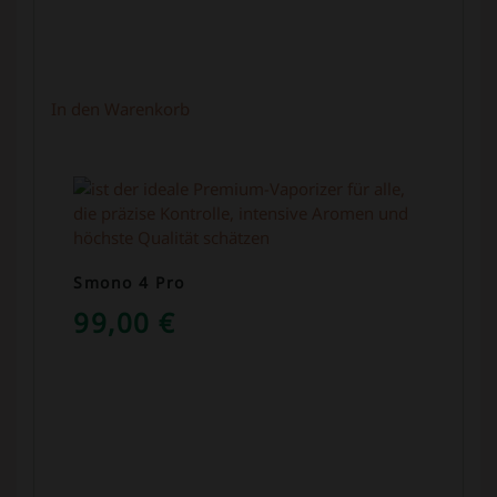
In den Warenkorb
Smono 4 Pro
99,00
€