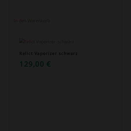
In den Warenkorb
Relict Vaporizer schwarz
129,00
€