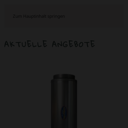
Zum Hauptinhalt springen
AKTUELLE ANGEBOTE
ANGEBOT!