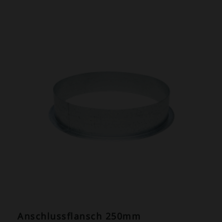
ANGEBOT!
Anschlussflansch 250mm