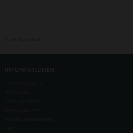
In den Warenkorb
INFORMATIONEN
BATTERIEHINWEIS
REKLAMATION
ZAHLUNGSARTEN
VERSANDKOSTEN
WIDERRUFSBELEHRUNG
AGB