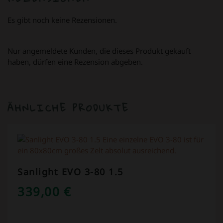
Es gibt noch keine Rezensionen.
Nur angemeldete Kunden, die dieses Produkt gekauft
haben, dürfen eine Rezension abgeben.
ÄHNLICHE PRODUKTE
Sanlight EVO 3-80 1.5
339,00
€