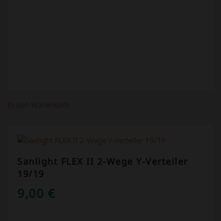
In den Warenkorb
Sanlight FLEX II 2-Wege Y-Verteiler
19/19
9,00
€