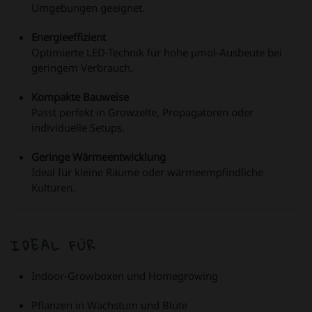
Umgebungen geeignet.
Energieeffizient
Optimierte LED-Technik für hohe μmol-Ausbeute bei
geringem Verbrauch.
Kompakte Bauweise
Passt perfekt in Growzelte, Propagatoren oder
individuelle Setups.
Geringe Wärmeentwicklung
Ideal für kleine Räume oder wärmeempfindliche
Kulturen.
IDEAL FÜR
Indoor-Growboxen und Homegrowing
Pflanzen in Wachstum und Blüte