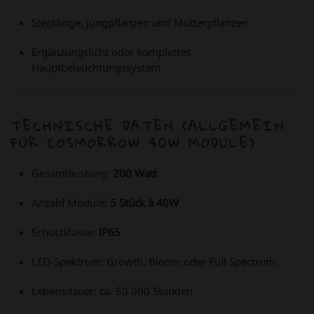
Stecklinge, Jungpflanzen und Mutterpflanzen
Ergänzungslicht oder komplettes
Hauptbeleuchtungssystem
TECHNISCHE DATEN (ALLGEMEIN
FÜR COSMORROW 40W MODULE)
Gesamtleistung:
200 Watt
Anzahl Module:
5 Stück à 40W
Schutzklasse:
IP65
LED-Spektrum: Growth, Bloom oder Full Spectrum
Lebensdauer: ca. 50.000 Stunden