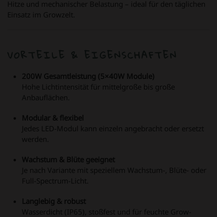
Hitze und mechanischer Belastung – ideal für den täglichen
Einsatz im Growzelt.
VORTEILE & EIGENSCHAFTEN
200W Gesamtleistung (5×40W Module)
Hohe Lichtintensität für mittelgroße bis große
Anbauflächen.
Modular & flexibel
Jedes LED-Modul kann einzeln angebracht oder ersetzt
werden.
Wachstum & Blüte geeignet
Je nach Variante mit speziellem Wachstum-, Blüte- oder
Full-Spectrum-Licht.
Langlebig & robust
Wasserdicht (IP65), stoßfest und für feuchte Grow-