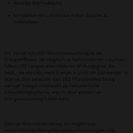
Niedrige Wärmeabgabe
Kompatibel mit Cosmorrow Power Supplies &
Halterungen
Ein Vorteil von LED Pflanzenbeleuchtung ist die
Energieeffizienz. Im Vergleich zu herkömmlichen Leuchten
haben LED-Lampen einen höheren Wirkungsgrad, das
heißt, sie wandeln mehr Energie in Licht um und weniger in
Wärme. Dies bedeutet, dass LED Pflanzenbeleuchtung
weniger Energie verbraucht als herkömmliche
Beleuchtungssysteme, was zu einer erheblichen
Energieeinsparung führen kann.
Geringe Wärmeentwicklung: Im Vergleich zu
herkömmlichen Beleuchtungssystemen erzeugen LED-