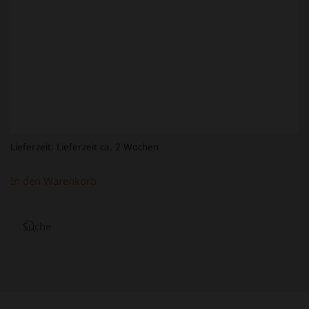
Lieferzeit:
Lieferzeit ca. 2 Wochen
In den Warenkorb