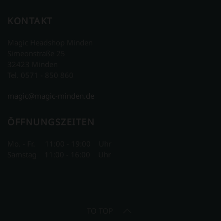
KONTAKT
Magic Headshop Minden
Simeonstraße 25
32423 Minden
Tel. 0571 - 850 860
magic@magic-minden.de
ÖFFNUNGSZEITEN
Mo. - Fr. 11:00 - 19:00 Uhr
Samstag 11:00 - 16:00 Uhr
TO TOP