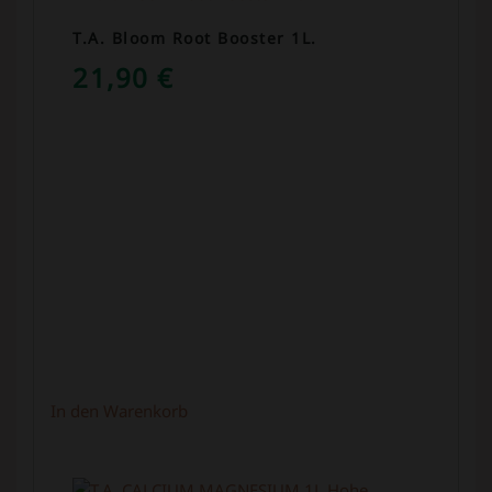
T.A. Bloom Root Booster 1L.
21,90
€
In den Warenkorb