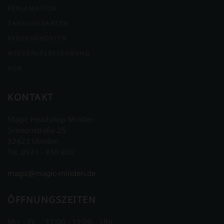
REKLAMATION
ZAHLUNGSARTEN
VERSANDKOSTEN
WIDERRUFSBELEHRUNG
AGB
KONTAKT
Magic Headshop Minden
Simeonstraße 25
32423 Minden
Tel. 0571 - 850 860
magic@magic-minden.de
ÖFFNUNGSZEITEN
Mo. - Fr. 11:00 - 19:00 Uhr