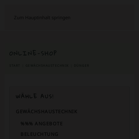
Zum Hauptinhalt springen
ONLINE-SHOP
START
GEWÄCHSHAUSTECHNIK
DÜNGER
WÄHLE AUS!
GEWÄCHSHAUSTECHNIK
%%% ANGEBOTE
BELEUCHTUNG