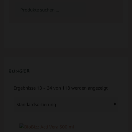
Suchen
nach:
DÜNGER
Ergebnisse 13 – 24 von 118 werden angezeigt