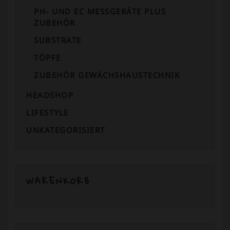
PH- UND EC MESSGERÄTE PLUS
ZUBEHÖR
SUBSTRATE
TÖPFE
ZUBEHÖR GEWÄCHSHAUSTECHNIK
HEADSHOP
LIFESTYLE
UNKATEGORISIERT
WARENKORB