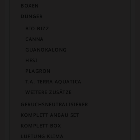
BOXEN
DÜNGER
BIO BIZZ
CANNA
GUANOKALONG
HESI
PLAGRON
T.A. TERRA AQUATICA
WEITERE ZUSÄTZE
GERUCHSNEUTRALISIERER
KOMPLETT ANBAU SET
KOMPLETT BOX
LÜFTUNG KLIMA