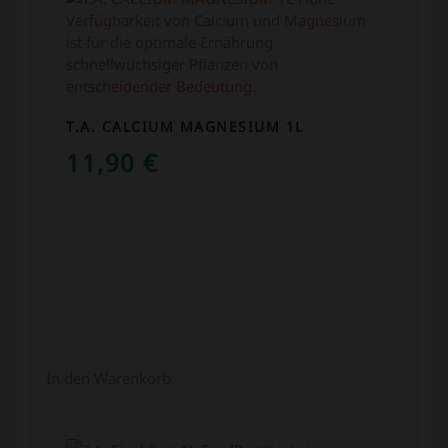
T.A. CALCIUM MAGNESIUM 1L
11,90
€
In den Warenkorb