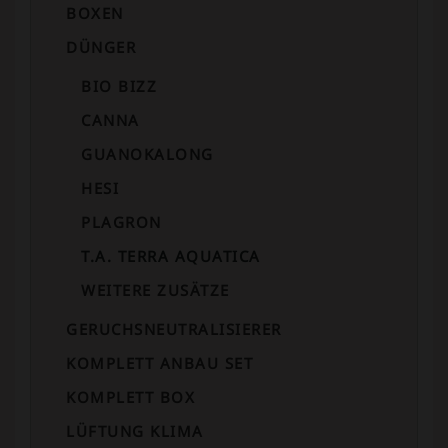
BOXEN
DÜNGER
BIO BIZZ
CANNA
GUANOKALONG
HESI
PLAGRON
T.A. TERRA AQUATICA
WEITERE ZUSÄTZE
GERUCHSNEUTRALISIERER
KOMPLETT ANBAU SET
KOMPLETT BOX
LÜFTUNG KLIMA