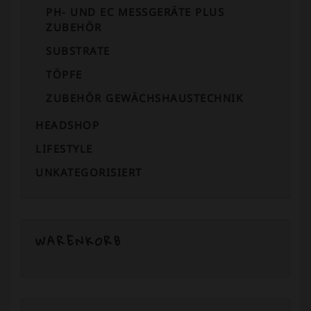
PH- UND EC MESSGERÄTE PLUS
ZUBEHÖR
SUBSTRATE
TÖPFE
ZUBEHÖR GEWÄCHSHAUSTECHNIK
HEADSHOP
LIFESTYLE
UNKATEGORISIERT
WARENKORB