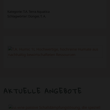
Kategorie:
T.A. Terra Aquatica
Schlagwörter:
Dünger
,
T. A.
AKTUELLE ANGEBOTE
ANGEBOT!