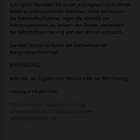
aus Lignin-Humaten mit einem außergewöhnlich hohen
Anteil an pflanzenaktiven Humaten. Diese verbessern
die Nährstoffaufnahme, regen die Aktivität der
Mikroorganismen an, lockern den Boden, verbessern
die Nährstoffspeicherung und den Wasserverbrauch.
Darüber hinaus ist Humic ein hochwirksamer
Kompostbeschleuniger.
ANWENDUNG :
Jederzeit, als Zugabe zum Wasser oder zur Nährlösung.
Lösung: 4 ml pro Liter
https://www.terraaquatica.com/wp-
content/uploads/2018/05/Supplement-
tableauAppli2022.pdf