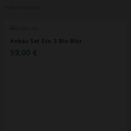
In den Warenkorb
Anbau Set Eco 3 Bio Bizz
59,00
€