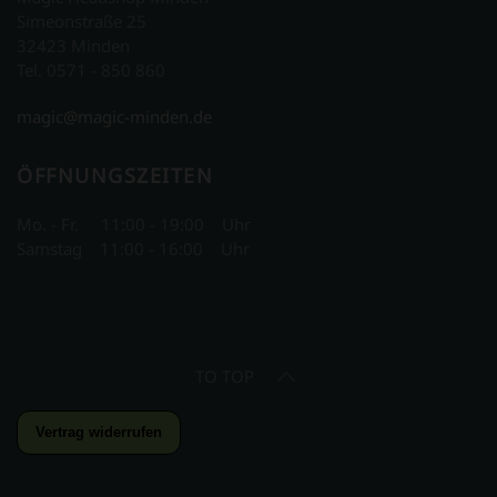
Simeonstraße 25
32423 Minden
Tel. 0571 - 850 860
magic@magic-minden.de
ÖFFNUNGSZEITEN
Mo. - Fr. 11:00 - 19:00 Uhr
Samstag 11:00 - 16:00 Uhr
TO TOP
Vertrag widerrufen