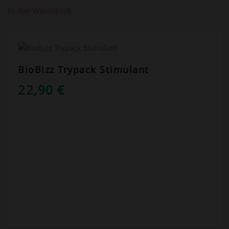
In den Warenkorb
BioBizz Trypack Stimulant
22,90
€