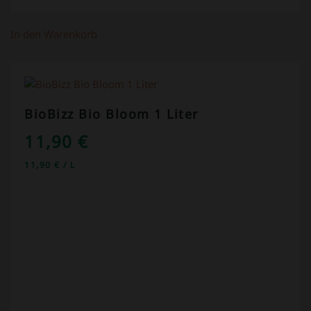
In den Warenkorb
BioBizz Bio Bloom 1 Liter
11,90
€
11,90
€
/
L