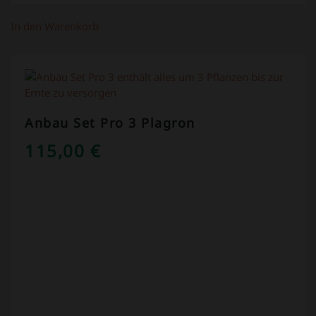
In den Warenkorb
Anbau Set Pro 3 Plagron
115,00
€