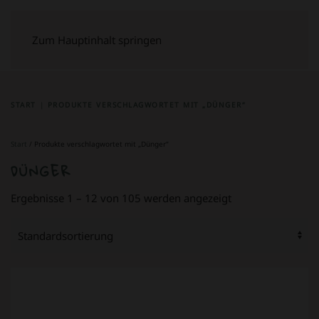
Zum Hauptinhalt springen
START
PRODUKTE VERSCHLAGWORTET MIT „DÜNGER“
Start
/ Produkte verschlagwortet mit „Dünger“
DÜNGER
Ergebnisse 1 – 12 von 105 werden angezeigt