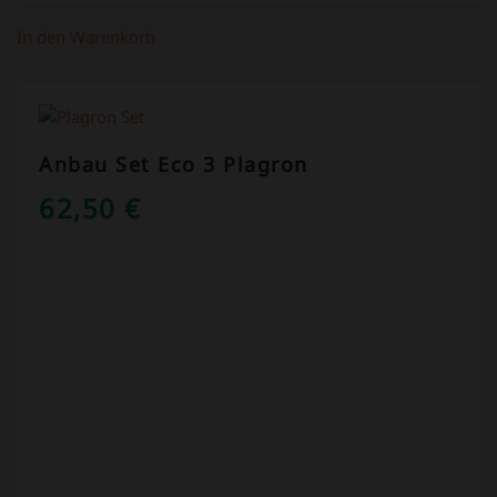
In den Warenkorb
Anbau Set Eco 3 Plagron
62,50
€