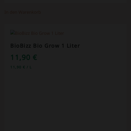
In den Warenkorb
BioBizz Bio Grow 1 Liter
11,90
€
11,90
€
/
L