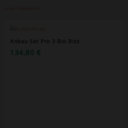
In den Warenkorb
Anbau Set Pro 3 Bio Bizz
134,80
€