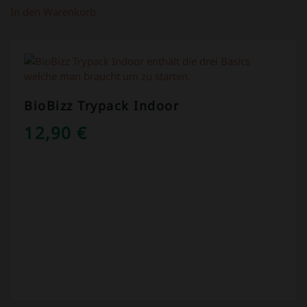
In den Warenkorb
BioBizz Trypack Indoor
12,90
€