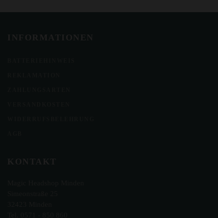
INFORMATIONEN
BATTERIEHINWEIS
REKLAMATION
ZAHLUNGSARTEN
VERSANDKOSTEN
WIDERRUFSBELEHRUNG
AGB
KONTAKT
Magic Headshop Minden
Simeonstraße 25
32423 Minden
Tel. 0571 - 850 860