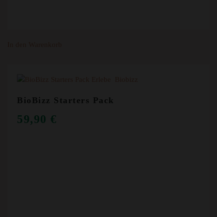
In den Warenkorb
BioBizz Starters Pack
59,90
€