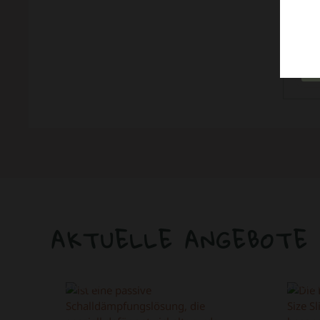
In d
AKTUELLE ANGEBOTE
ANGEBOT!
ANGEB