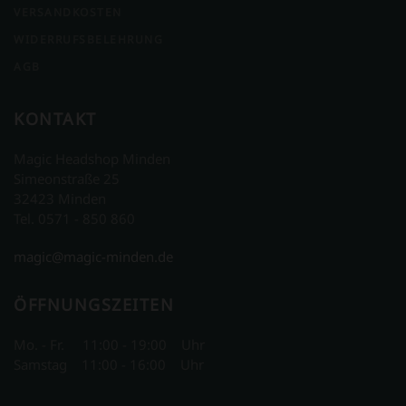
VERSANDKOSTEN
WIDERRUFSBELEHRUNG
AGB
KONTAKT
Magic Headshop Minden
Simeonstraße 25
32423 Minden
Tel. 0571 - 850 860
magic@magic-minden.de
ÖFFNUNGSZEITEN
Mo. - Fr. 11:00 - 19:00 Uhr
Samstag 11:00 - 16:00 Uhr