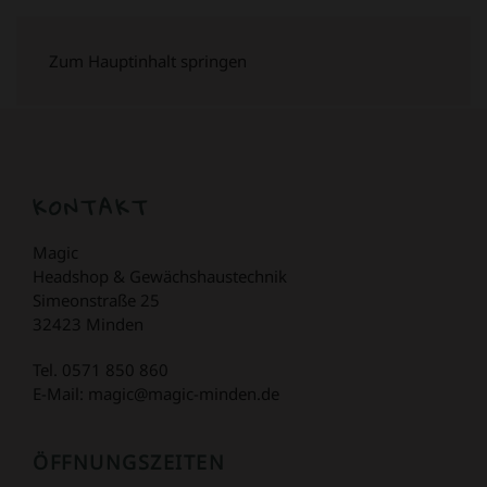
Zum Hauptinhalt springen
KONTAKT
Magic
Headshop & Gewächshaustechnik
Simeonstraße 25
32423 Minden
Tel. 0571 850 860
E-Mail: magic@magic-minden.de
ÖFFNUNGSZEITEN