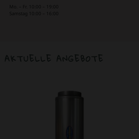
Mo. – Fr. 10:00 – 19:00
Samstag 10:00 – 16:00
AKTUELLE ANGEBOTE
ANGEBOT!