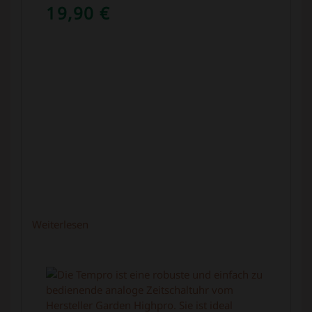
19,90
€
Weiterlesen