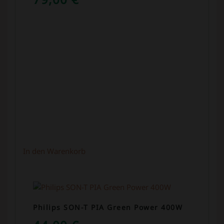
In den Warenkorb
Philips SON-T PIA Green Power 400W