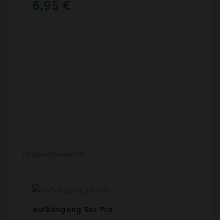
6,95
€
In den Warenkorb
Aufhängung Set Pro