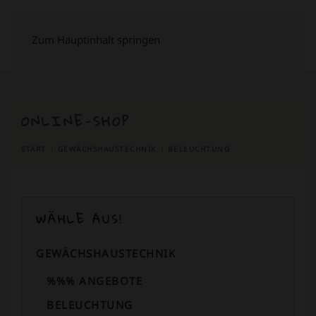
Zum Hauptinhalt springen
ONLINE-SHOP
START
GEWÄCHSHAUSTECHNIK
BELEUCHTUNG
WÄHLE AUS!
GEWÄCHSHAUSTECHNIK
%%% ANGEBOTE
BELEUCHTUNG