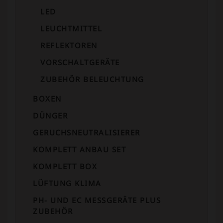
LED
LEUCHTMITTEL
REFLEKTOREN
VORSCHALTGERÄTE
ZUBEHÖR BELEUCHTUNG
BOXEN
DÜNGER
GERUCHSNEUTRALISIERER
KOMPLETT ANBAU SET
KOMPLETT BOX
LÜFTUNG KLIMA
PH- UND EC MESSGERÄTE PLUS
ZUBEHÖR