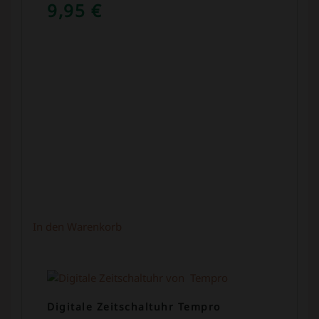
9,95
€
In den Warenkorb
Digitale Zeitschaltuhr Tempro