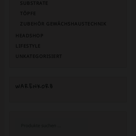
SUBSTRATE
TÖPFE
ZUBEHÖR GEWÄCHSHAUSTECHNIK
HEADSHOP
LIFESTYLE
UNKATEGORISIERT
WARENKORB
Suchen
nach: