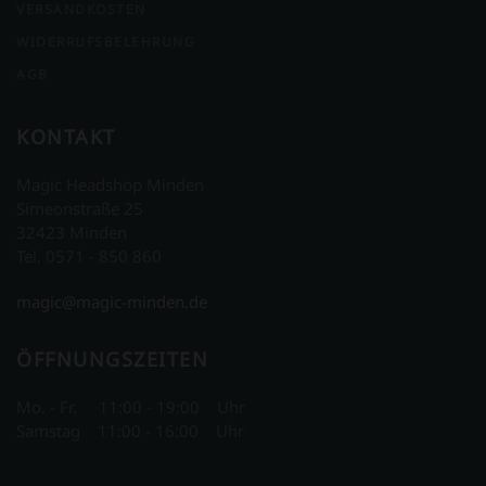
VERSANDKOSTEN
WIDERRUFSBELEHRUNG
AGB
KONTAKT
Magic Headshop Minden
Simeonstraße 25
32423 Minden
Tel. 0571 - 850 860
magic@magic-minden.de
ÖFFNUNGSZEITEN
Mo. - Fr. 11:00 - 19:00 Uhr
Samstag 11:00 - 16:00 Uhr