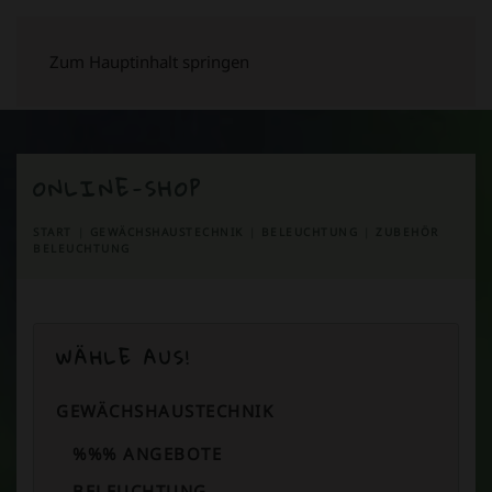
Zum Hauptinhalt springen
ONLINE-SHOP
START
GEWÄCHSHAUSTECHNIK
BELEUCHTUNG
ZUBEHÖR
BELEUCHTUNG
WÄHLE AUS!
GEWÄCHSHAUSTECHNIK
%%% ANGEBOTE
BELEUCHTUNG