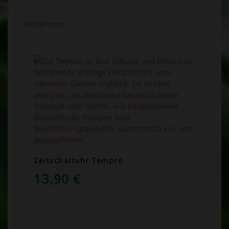
Weiterlesen
Zeitschaltuhr Tempro
13,90
€