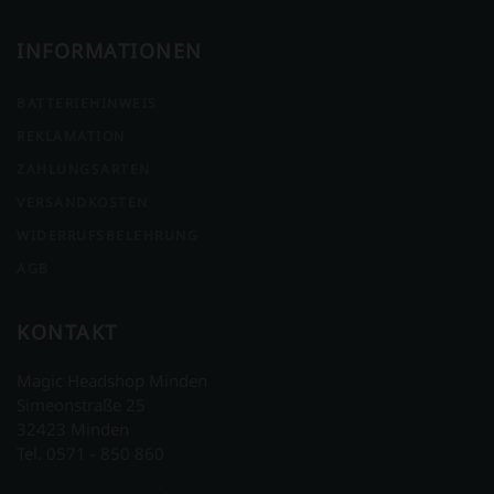
INFORMATIONEN
BATTERIEHINWEIS
REKLAMATION
ZAHLUNGSARTEN
VERSANDKOSTEN
WIDERRUFSBELEHRUNG
AGB
KONTAKT
Magic Headshop Minden
Simeonstraße 25
32423 Minden
Tel. 0571 - 850 860