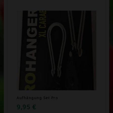
Aufhängung Set Pro
9,95
€