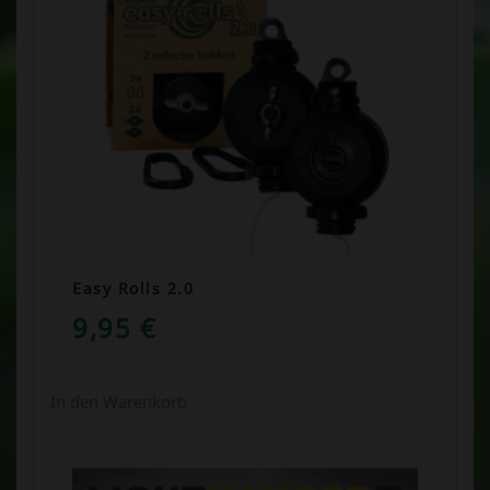
Easy Rolls 2.0
9,95
€
In den Warenkorb