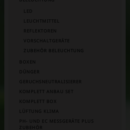
LED
LEUCHTMITTEL
REFLEKTOREN
VORSCHALTGERÄTE
ZUBEHÖR BELEUCHTUNG
BOXEN
DÜNGER
GERUCHSNEUTRALISIERER
KOMPLETT ANBAU SET
KOMPLETT BOX
LÜFTUNG KLIMA
PH- UND EC MESSGERÄTE PLUS
ZUBEHÖR