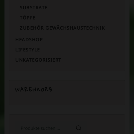
SUBSTRATE
TÖPFE
ZUBEHÖR GEWÄCHSHAUSTECHNIK
HEADSHOP
LIFESTYLE
UNKATEGORISIERT
WARENKORB
Suchen
nach: