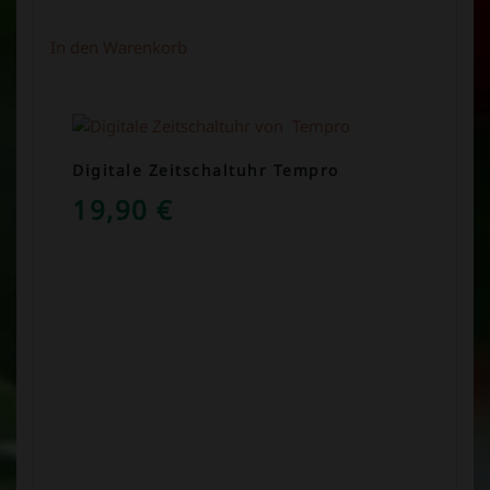
In den Warenkorb
Digitale Zeitschaltuhr Tempro
19,90
€