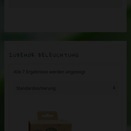
ZUBEHÖR BELEUCHTUNG
Alle 7 Ergebnisse werden angezeigt