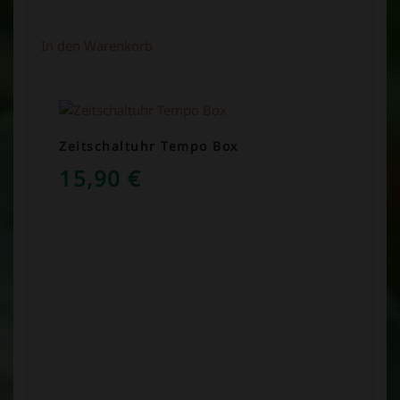
In den Warenkorb
Zeitschaltuhr Tempo Box
15,90
€