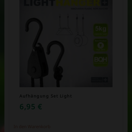
Aufhängung Set Light
6,95
€
In den Warenkorb