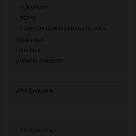
SUBSTRATE
TÖPFE
ZUBEHÖR GEWÄCHSHAUSTECHNIK
HEADSHOP
LIFESTYLE
UNKATEGORISIERT
WARENKORB
Suchen
nach: