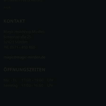
WIDERRUFSBELEHRUNG
AGB
KONTAKT
Magic Headshop Minden
Simeonstraße 25
32423 Minden
Tel. 0571 - 850 860
magic@magic-minden.de
ÖFFNUNGSZEITEN
Mo. - Fr. 11:00 - 19:00 Uhr
Samstag 11:00 - 16:00 Uhr