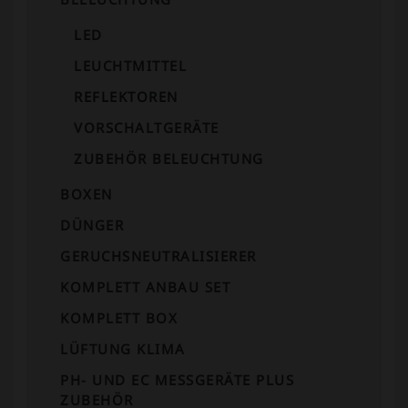
LED
LEUCHTMITTEL
REFLEKTOREN
VORSCHALTGERÄTE
ZUBEHÖR BELEUCHTUNG
BOXEN
DÜNGER
GERUCHSNEUTRALISIERER
KOMPLETT ANBAU SET
KOMPLETT BOX
LÜFTUNG KLIMA
PH- UND EC MESSGERÄTE PLUS
ZUBEHÖR