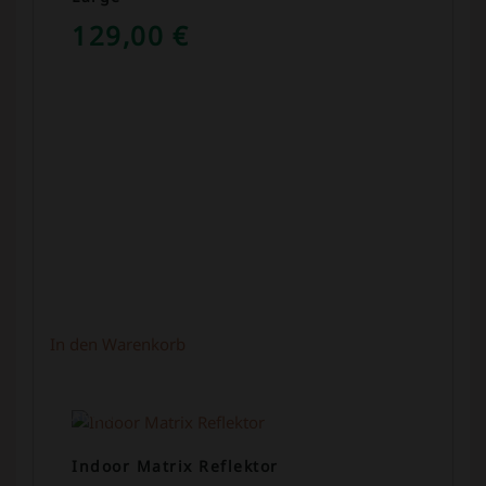
129,00
€
In den Warenkorb
ANGEBOT!
Indoor Matrix Reflektor