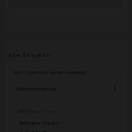
REFLEKTOREN
Alle 7 Ergebnisse werden angezeigt
Reflektor Classic