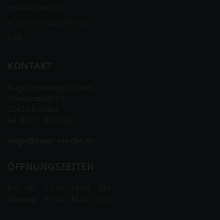
VERSANDKOSTEN
WIDERRUFSBELEHRUNG
AGB
KONTAKT
Magic Headshop Minden
Simeonstraße 25
32423 Minden
Tel. 0571 - 850 860
magic@magic-minden.de
ÖFFNUNGSZEITEN
Mo. - Fr. 11:00 - 19:00 Uhr
Samstag 11:00 - 16:00 Uhr