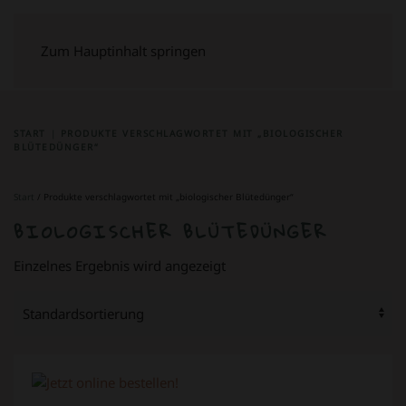
Zum Hauptinhalt springen
START
PRODUKTE VERSCHLAGWORTET MIT „BIOLOGISCHER
BLÜTEDÜNGER“
Start
/ Produkte verschlagwortet mit „biologischer Blütedünger“
BIOLOGISCHER BLÜTEDÜNGER
Einzelnes Ergebnis wird angezeigt