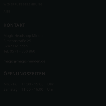
WIDERRUFSBELEHRUNG
AGB
KONTAKT
Magic Headshop Minden
Simeonstraße 25
32423 Minden
Tel. 0571 - 850 860
magic@magic-minden.de
ÖFFNUNGSZEITEN
Mo. - Fr. 11:00 - 19:00 Uhr
Samstag 11:00 - 16:00 Uhr