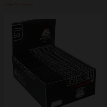
In den Warenkorb