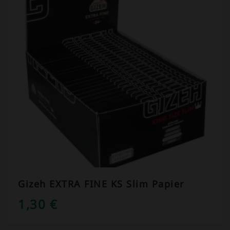
Gizeh EXTRA FINE KS Slim Papier
1,30
€