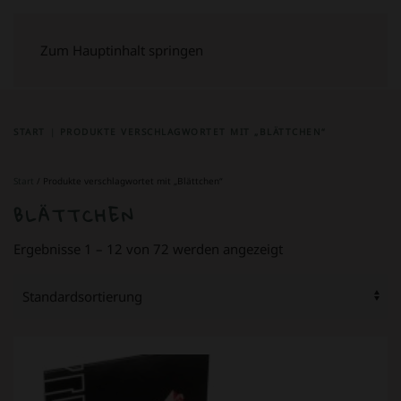
Zum Hauptinhalt springen
START
PRODUKTE VERSCHLAGWORTET MIT „BLÄTTCHEN“
Start
/ Produkte verschlagwortet mit „Blättchen“
BLÄTTCHEN
Ergebnisse 1 – 12 von 72 werden angezeigt