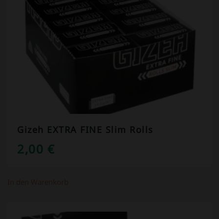
Gizeh EXTRA FINE Slim Rolls
2,00
€
In den Warenkorb