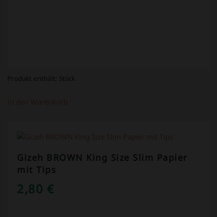
Produkt enthält:
Stück
In den Warenkorb
Gizeh BROWN King Size Slim Papier
mit Tips
2,80
€