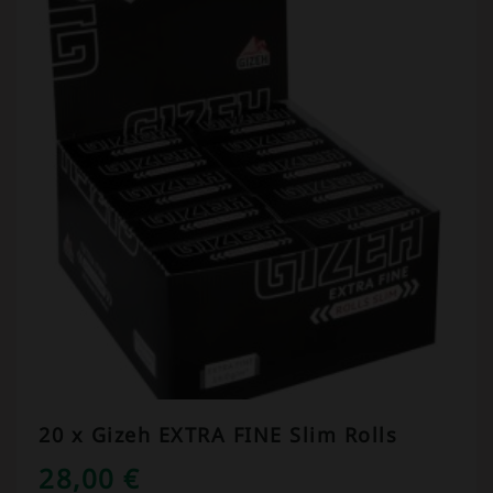
20 x Gizeh EXTRA FINE Slim Rolls
28,00
€