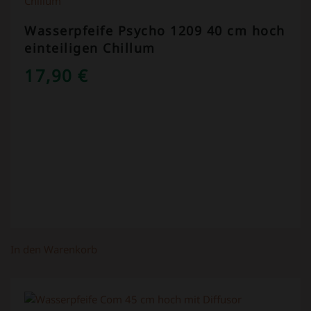
Wasserpfeife Psycho 1209 40 cm hoch
einteiligen Chillum
17,90
€
In den Warenkorb