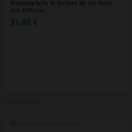
Wasserpfeife N-Stripes 30 cm hoch
mit Diffusor
31,80
€
In den Warenkorb