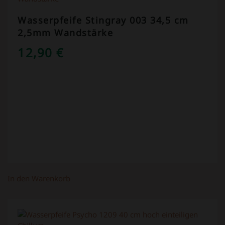
Wasserpfeife Stingray 003 34,5 cm
2,5mm Wandstärke
12,90
€
In den Warenkorb