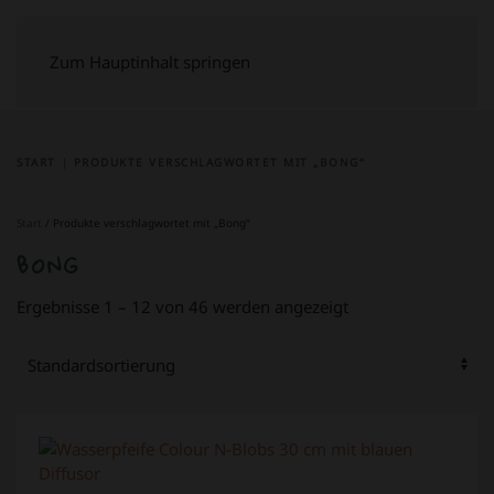
Zum Hauptinhalt springen
START
PRODUKTE VERSCHLAGWORTET MIT „BONG“
Start
/ Produkte verschlagwortet mit „Bong“
BONG
Ergebnisse 1 – 12 von 46 werden angezeigt