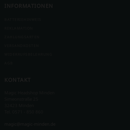
INFORMATIONEN
BATTERIEHINWEIS
REKLAMATION
ZAHLUNGSARTEN
VERSANDKOSTEN
WIDERRUFSBELEHRUNG
AGB
KONTAKT
Magic Headshop Minden
Simeonstraße 25
32423 Minden
Tel. 0571 - 850 860
magic@magic-minden.de