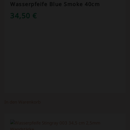
Wasserpfeife Blue Smoke 40cm
34,50
€
In den Warenkorb