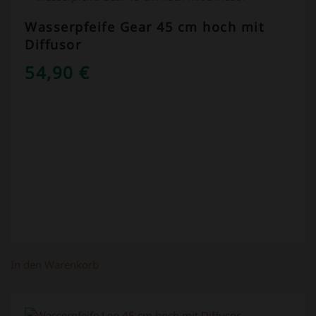
Wasserpfeife Gear 45 cm hoch mit
Diffusor
54,90
€
In den Warenkorb