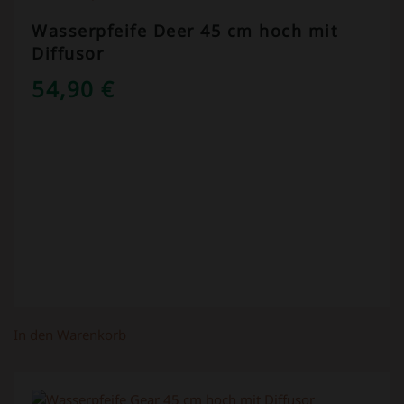
Wasserpfeife Deer 45 cm hoch mit
Diffusor
54,90
€
In den Warenkorb