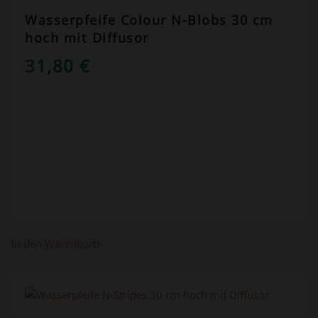
Wasserpfeife Colour N-Blobs 30 cm
hoch mit Diffusor
31,80
€
In den Warenkorb