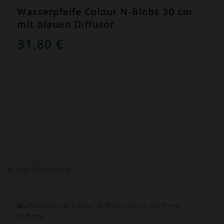
Wasserpfeife Colour N-Blobs 30 cm
mit blauen Diffusor
31,80
€
In den Warenkorb