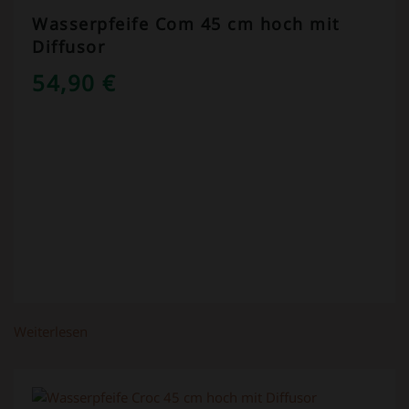
Wasserpfeife Com 45 cm hoch mit
Diffusor
54,90
€
Weiterlesen