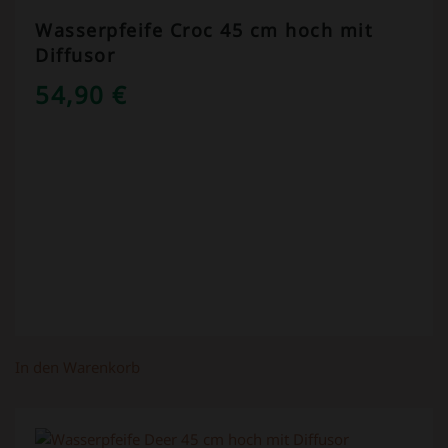
Wasserpfeife Croc 45 cm hoch mit
Diffusor
54,90
€
In den Warenkorb