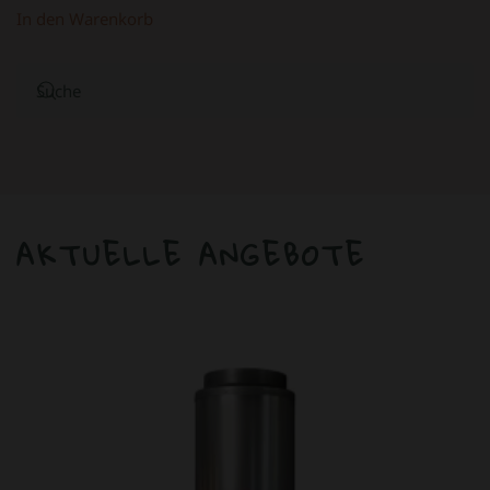
In den Warenkorb
AKTUELLE ANGEBOTE
ANGEBOT!