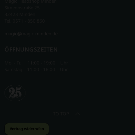
Magic Headshop Minden
Simeonstraße 25
32423 Minden
Tel. 0571 - 850 860
magic@magic-minden.de
ÖFFNUNGSZEITEN
Mo. - Fr. 11:00 - 19:00 Uhr
Samstag 11:00 - 16:00 Uhr
TO TOP
Vertrag widerrufen