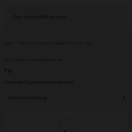
Zum Hauptinhalt springen
START
PRODUKTE VERSCHLAGWORTET MIT „PH“
Start
/ Produkte verschlagwortet mit „PH“
PH
Einzelnes Ergebnis wird angezeigt