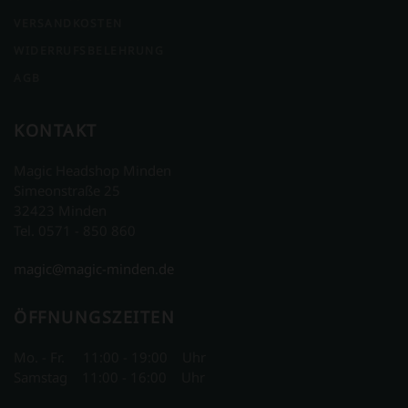
VERSANDKOSTEN
WIDERRUFSBELEHRUNG
AGB
KONTAKT
Magic Headshop Minden
Simeonstraße 25
32423 Minden
Tel. 0571 - 850 860
magic@magic-minden.de
ÖFFNUNGSZEITEN
Mo. - Fr. 11:00 - 19:00 Uhr
Samstag 11:00 - 16:00 Uhr