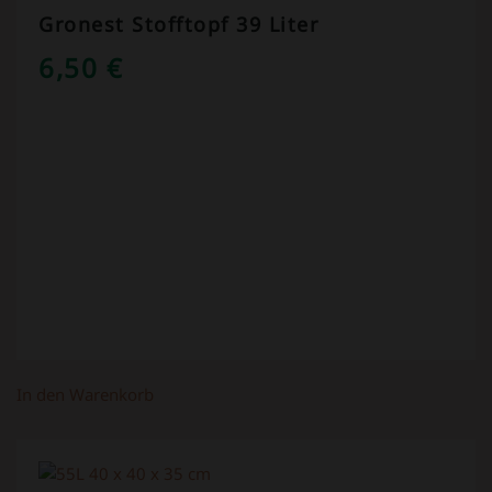
Gronest Stofftopf 39 Liter
6,50
€
In den Warenkorb