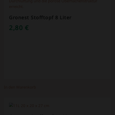
Gronest Stofftopf 8 Liter
2,80
€
In den Warenkorb