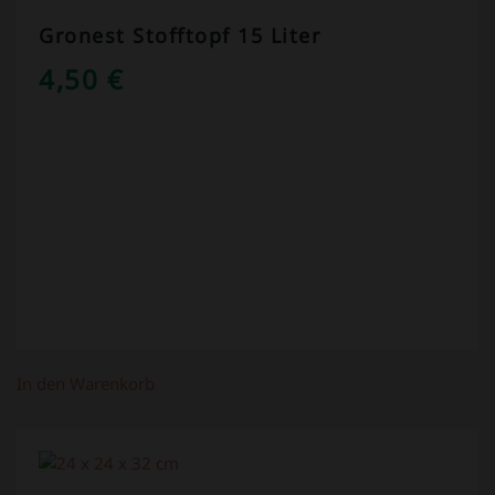
Gronest Stofftopf 15 Liter
4,50
€
In den Warenkorb