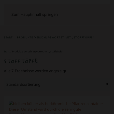
Zum Hauptinhalt springen
START
PRODUKTE VERSCHLAGWORTET MIT „STOFFTÖPFE“
Start
/ Produkte verschlagwortet mit „stofftöpfe“
STOFFTÖPFE
Alle 7 Ergebnisse werden angezeigt