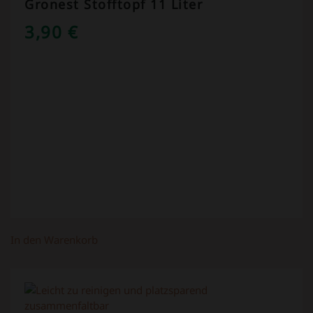
Gronest Stofftopf 11 Liter
3,90
€
In den Warenkorb