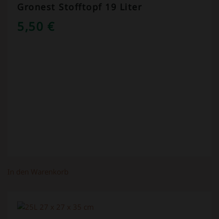
Gronest Stofftopf 19 Liter
5,50
€
In den Warenkorb