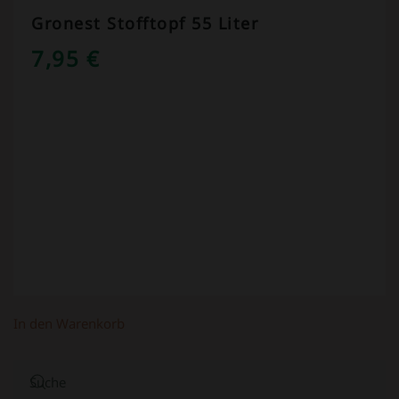
Gronest Stofftopf 55 Liter
7,95
€
In den Warenkorb