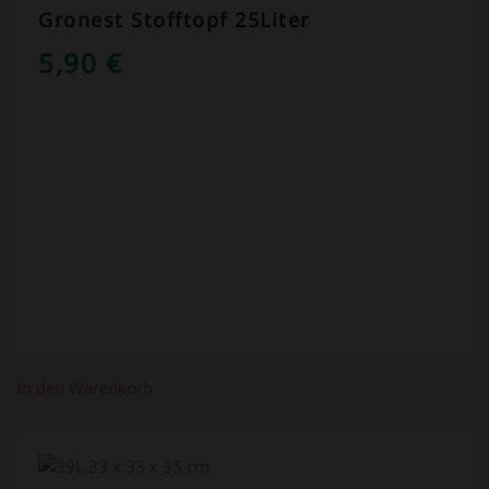
Gronest Stofftopf 25Liter
5,90
€
In den Warenkorb