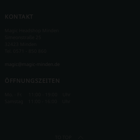
KONTAKT
Magic Headshop Minden
Simeonstraße 25
32423 Minden
Tel. 0571 - 850 860
magic@magic-minden.de
ÖFFNUNGSZEITEN
Mo. - Fr. 11:00 - 19:00 Uhr
Samstag 11:00 - 16:00 Uhr
TO TOP