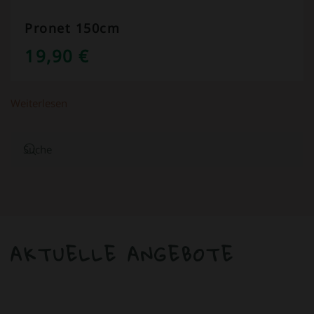
Pronet 150cm
19,90
€
Weiterlesen
AKTUELLE ANGEBOTE
ANGEBOT!