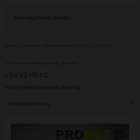
Zum Hauptinhalt springen
START
PRODUKTE VERSCHLAGWORTET MIT „STÜTZNETZ“
Start
/ Produkte verschlagwortet mit „Stütznetz“
STÜTZNETZ
Alle 2 Ergebnisse werden angezeigt