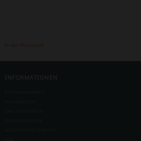
In den Warenkorb
INFORMATIONEN
BATTERIEHINWEIS
REKLAMATION
ZAHLUNGSARTEN
VERSANDKOSTEN
WIDERRUFSBELEHRUNG
AGB