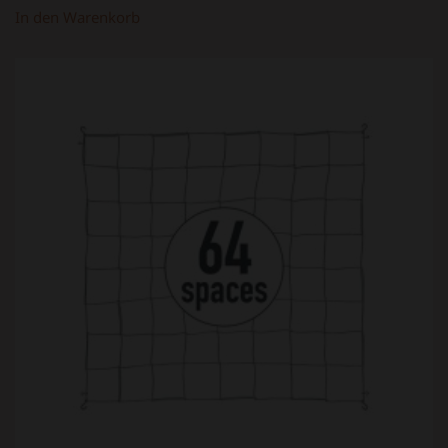
In den Warenkorb