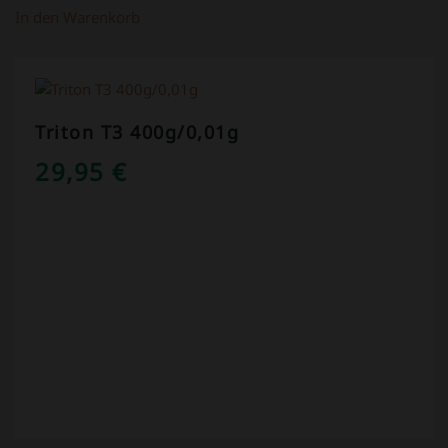
In den Warenkorb
Triton T3 400g/0,01g
29,95
€