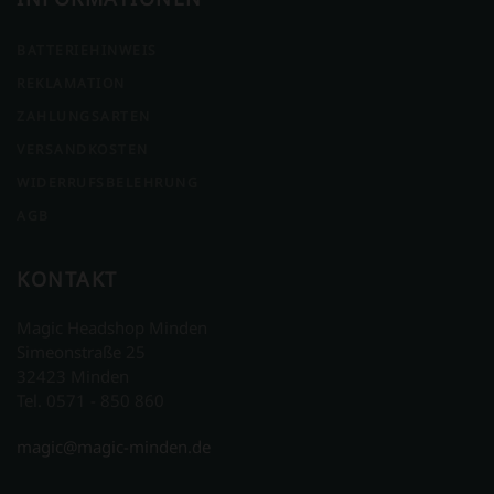
BATTERIEHINWEIS
REKLAMATION
ZAHLUNGSARTEN
VERSANDKOSTEN
WIDERRUFSBELEHRUNG
AGB
KONTAKT
Magic Headshop Minden
Simeonstraße 25
32423 Minden
Tel. 0571 - 850 860
magic@magic-minden.de