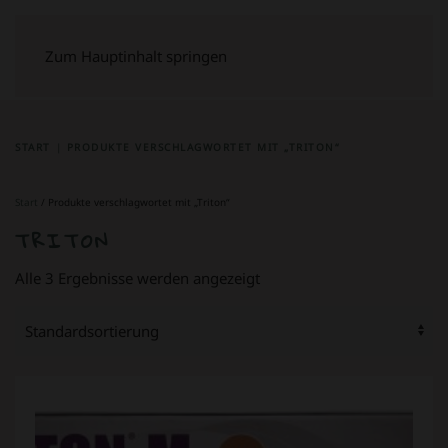
Zum Hauptinhalt springen
START
PRODUKTE VERSCHLAGWORTET MIT „TRITON“
Start
/ Produkte verschlagwortet mit „Triton“
TRITON
Alle 3 Ergebnisse werden angezeigt