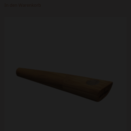
In den Warenkorb