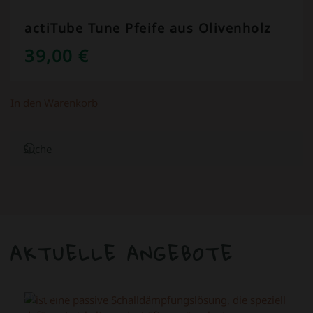
actiTube Tune Pfeife aus Olivenholz
39,00
€
In den Warenkorb
AKTUELLE ANGEBOTE
ANGEBOT!