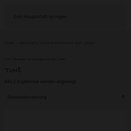
Zum Hauptinhalt springen
START
PRODUKTE VERSCHLAGWORTET MIT „TUNE“
Start
/ Produkte verschlagwortet mit „Tune“
TUNE
Alle 2 Ergebnisse werden angezeigt