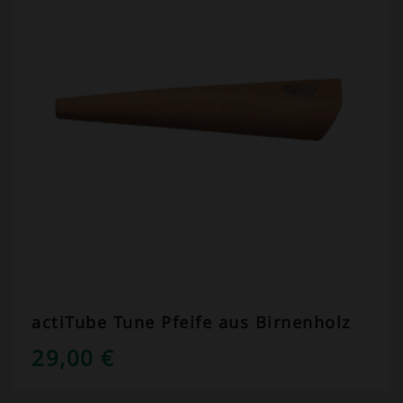
actiTube Tune Pfeife aus Birnenholz
29,00
€