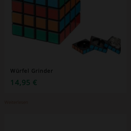
Würfel Grinder
14,95
€
Weiterlesen