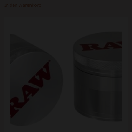
In den Warenkorb