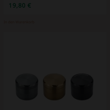
19,80
€
In den Warenkorb