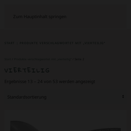
Zum Hauptinhalt springen
START
PRODUKTE VERSCHLAGWORTET MIT „VIERTEILIG“
Start
/
Produkte verschlagwortet mit „vierteilig“
/ Seite 2
VIERTEILIG
Ergebnisse 13 – 24 von 53 werden angezeigt