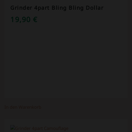
Grinder 4part Bling Bling Dollar
19,90
€
In den Warenkorb