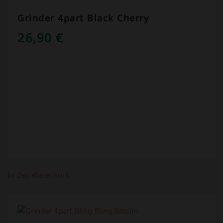
Grinder 4part Black Cherry
26,90
€
In den Warenkorb