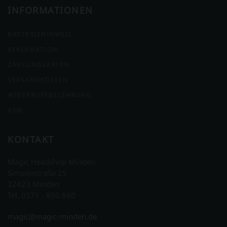
INFORMATIONEN
BATTERIEHINWEIS
REKLAMATION
ZAHLUNGSARTEN
VERSANDKOSTEN
WIDERRUFSBELEHRUNG
AGB
KONTAKT
Magic Headshop Minden
Simeonstraße 25
32423 Minden
Tel. 0571 - 850 860
magic@magic-minden.de