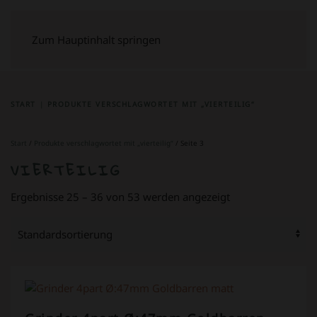
Zum Hauptinhalt springen
START
PRODUKTE VERSCHLAGWORTET MIT „VIERTEILIG“
Start
/
Produkte verschlagwortet mit „vierteilig“
/ Seite 3
VIERTEILIG
Ergebnisse 25 – 36 von 53 werden angezeigt