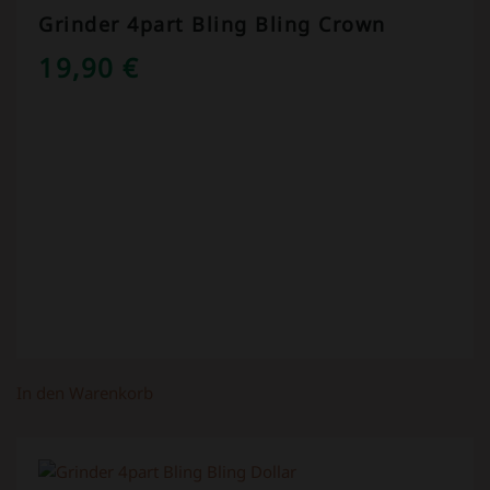
Grinder 4part Bling Bling Crown
19,90
€
In den Warenkorb