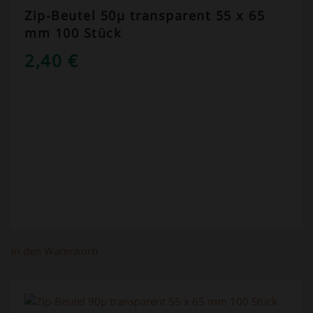
Zip-Beutel 50µ transparent 55 x 65
mm 100 Stück
2,40
€
In den Warenkorb