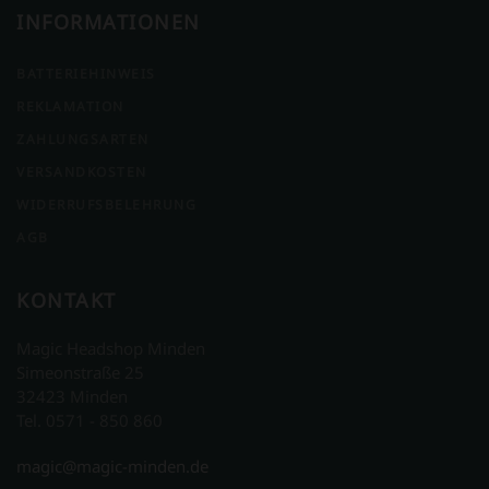
INFORMATIONEN
BATTERIEHINWEIS
REKLAMATION
ZAHLUNGSARTEN
VERSANDKOSTEN
WIDERRUFSBELEHRUNG
AGB
KONTAKT
Magic Headshop Minden
Simeonstraße 25
32423 Minden
Tel. 0571 - 850 860
magic@magic-minden.de