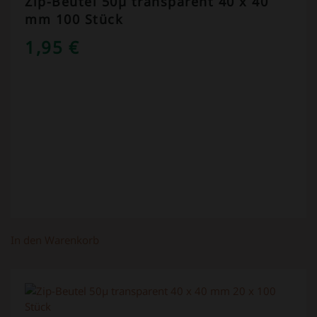
Zip-Beutel 50µ transparent 40 x 40
mm 100 Stück
1,95
€
In den Warenkorb