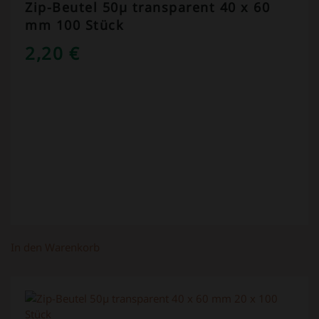
Zip-Beutel 50µ transparent 40 x 60
mm 100 Stück
2,20
€
In den Warenkorb