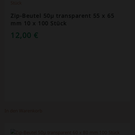
Zip-Beutel 50µ transparent 55 x 65
mm 10 x 100 Stück
12,00
€
In den Warenkorb