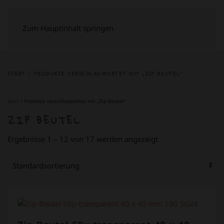
Zum Hauptinhalt springen
START
PRODUKTE VERSCHLAGWORTET MIT „ZIP BEUTEL“
Start
/ Produkte verschlagwortet mit „Zip Beutel“
ZIP BEUTEL
Ergebnisse 1 – 12 von 17 werden angezeigt