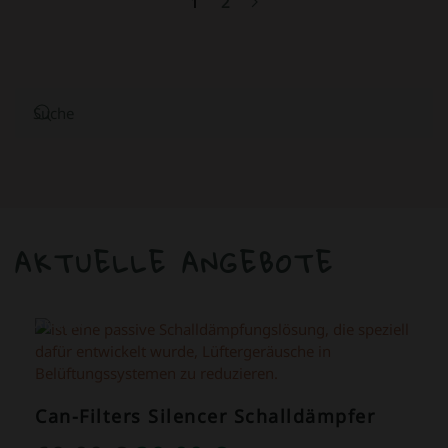
1
2
AKTUELLE ANGEBOTE
ANGEBOT!
Can-Filters Silencer Schalldämpfer