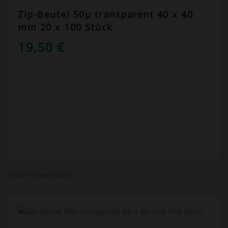
Zip-Beutel 50µ transparent 40 x 40
mm 20 x 100 Stück
19,50
€
In den Warenkorb