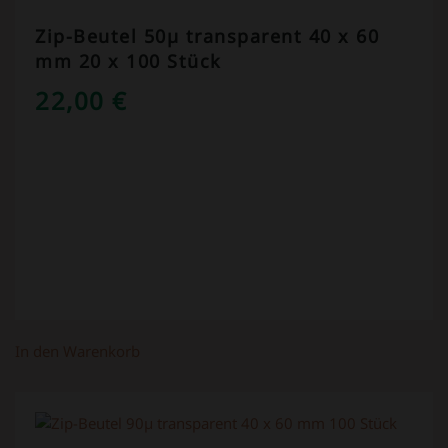
Zip-Beutel 50µ transparent 40 x 60
mm 20 x 100 Stück
22,00
€
In den Warenkorb