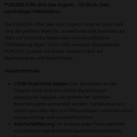
PURIZE® XTRA Slim Size Organic – 50 Stück: Dein
nachhaltiges Filtererlebnis
Die PURIZE® XTRA Slim Size Organic Filter im 50er-Pack
sind die perfekte Wahl für umweltbewusste Genießer, die
Wert auf natürliche Materialien und eine effektive
Filterleistung legen. Diese Filter vereinen die bewährte
PURIZE® Qualität mit einem starken Fokus auf
Nachhaltigkeit und Natürlichkeit.
Hauptmerkmale:
100% Organische Kappen:
Das Besondere an der
Organic-Linie sind die vollständig biologisch
abbaubaren Kappen, die anstelle der üblichen
Keramikkappen verwendet werden. Sie bestehen aus
einem speziellen Mix von Pflanzenfasern und sind somit
kompostierbar und umweltfreundlich.
Aktivkohlefilterung:
Im Inneren jedes Filters befindet
sich hochwertige Aktivkohle aus Kokosnussschalen.