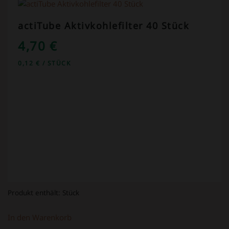
actiTube Aktivkohlefilter 40 Stück
4,70
€
0,12
€
/
STÜCK
Produkt enthält:
Stück
In den Warenkorb