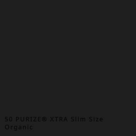
50 PURIZE® XTRA Slim Size
Organic