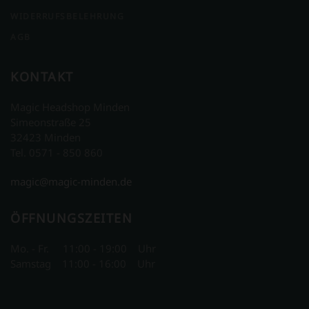
WIDERRUFSBELEHRUNG
AGB
KONTAKT
Magic Headshop Minden
Simeonstraße 25
32423 Minden
Tel. 0571 - 850 860
magic@magic-minden.de
ÖFFNUNGSZEITEN
Mo. - Fr. 11:00 - 19:00 Uhr
Samstag 11:00 - 16:00 Uhr