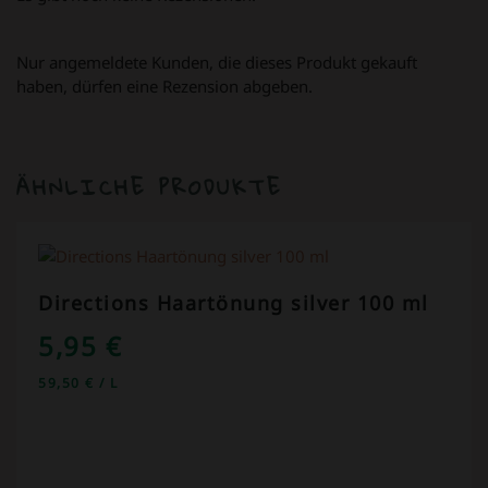
Nur angemeldete Kunden, die dieses Produkt gekauft
haben, dürfen eine Rezension abgeben.
ÄHNLICHE PRODUKTE
Directions Haartönung silver 100 ml
5,95
€
59,50
€
/
L