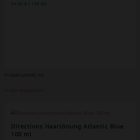
59,50
€
/
100
ML
Produkt enthält:
ml
In den Warenkorb
Directions Haartönung Atlantic Blue
100 ml