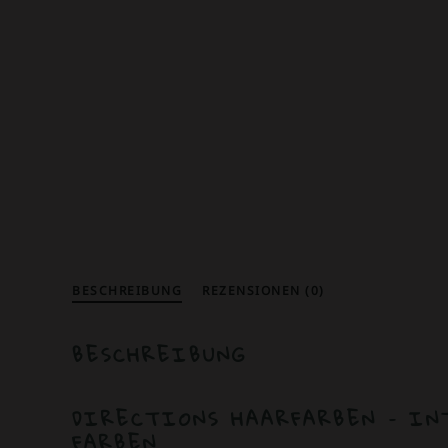
BESCHREIBUNG
REZENSIONEN (0)
BESCHREIBUNG
DIRECTIONS HAARFARBEN – IN
FARBEN