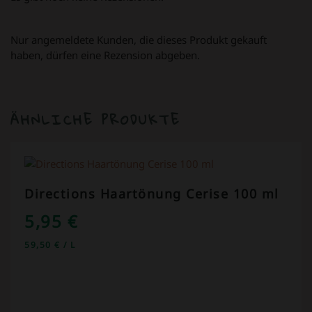
Nur angemeldete Kunden, die dieses Produkt gekauft
haben, dürfen eine Rezension abgeben.
ÄHNLICHE PRODUKTE
Directions Haartönung Cerise 100 ml
5,95
€
59,50
€
/
L