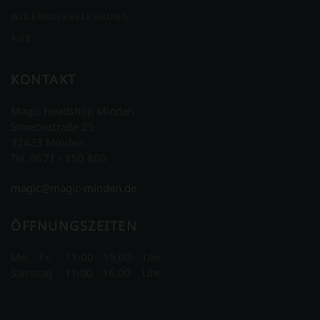
WIDERRUFSBELEHRUNG
AGB
KONTAKT
Magic Headshop Minden
Simeonstraße 25
32423 Minden
Tel. 0571 - 850 860
magic@magic-minden.de
ÖFFNUNGSZEITEN
Mo. - Fr. 11:00 - 19:00 Uhr
Samstag 11:00 - 16:00 Uhr