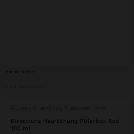
Produkt enthält:
l
In den Warenkorb
Directions Haartönung Pillarbox Red
100 ml