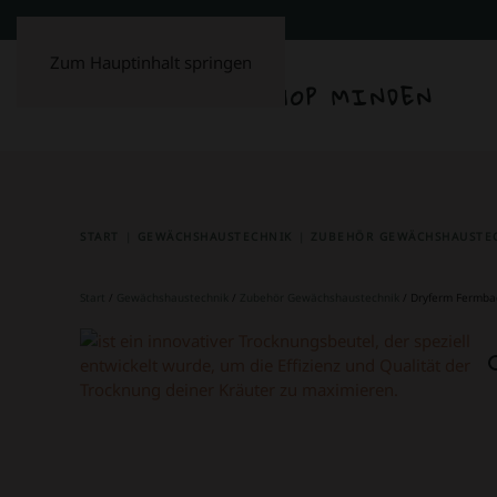
Zum Hauptinhalt springen
START
GEWÄCHSHAUSTECHNIK
ZUBEHÖR GEWÄCHSHAUSTE
Start
/
Gewächshaustechnik
/
Zubehör Gewächshaustechnik
/ Dryferm Fermba