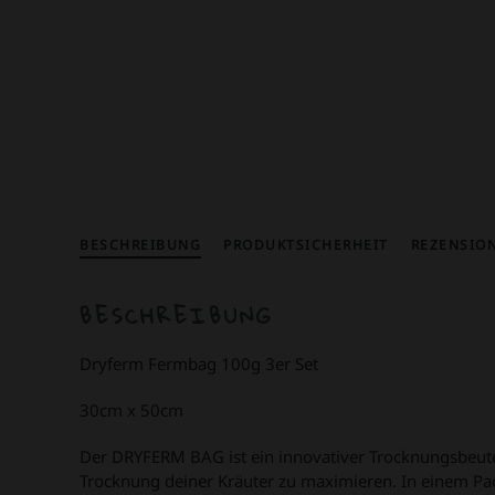
BESCHREIBUNG
PRODUKTSICHERHEIT
REZENSION
BESCHREIBUNG
Dryferm Fermbag 100g 3er Set
30cm x 50cm
Der DRYFERM BAG ist ein innovativer Trocknungsbeutel,
Trocknung deiner Kräuter zu maximieren. In einem Pac