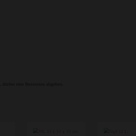
, dürfen eine Rezension abgeben.