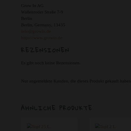
Grow In AG
Wallenroder Straße 7-9
Berlin
Berlin, Germany, 13435
info@growin.de
https://www.growin.de
REZENSIONEN
Es gibt noch keine Rezensionen.
Nur angemeldete Kunden, die dieses Produkt gekauft haben
ÄHNLICHE PRODUKTE