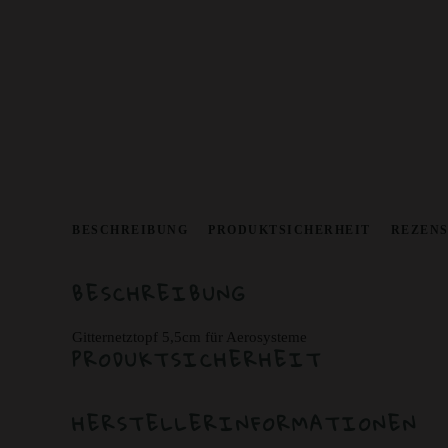
BESCHREIBUNG
PRODUKTSICHERHEIT
REZENS
BESCHREIBUNG
Gitternetztopf 5,5cm für Aerosysteme
PRODUKTSICHERHEIT
HERSTELLERINFORMATIONEN