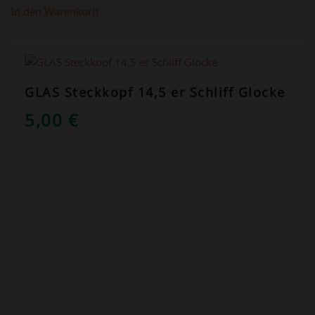
In den Warenkorb
GLAS Steckkopf 14,5 er Schliff Glocke
5,00
€