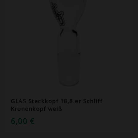
GLAS Steckkopf 18,8 er Schliff
Kronenkopf weiß
6,00
€