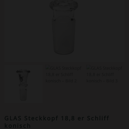
GLAS Steckkopf 18,8 er Schliff
konisch