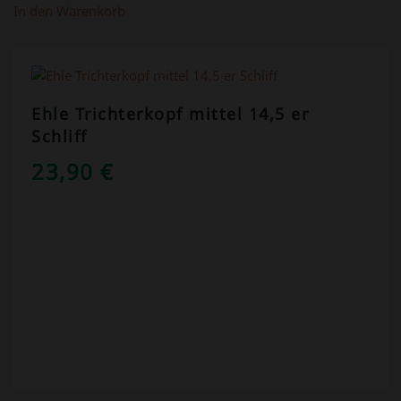
In den Warenkorb
Ehle Trichterkopf mittel 14,5 er
Schliff
23,90
€