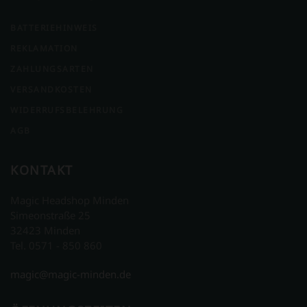
BATTERIEHINWEIS
REKLAMATION
ZAHLUNGSARTEN
VERSANDKOSTEN
WIDERRUFSBELEHRUNG
AGB
KONTAKT
Magic Headshop Minden
Simeonstraße 25
32423 Minden
Tel. 0571 - 850 860
magic@magic-minden.de