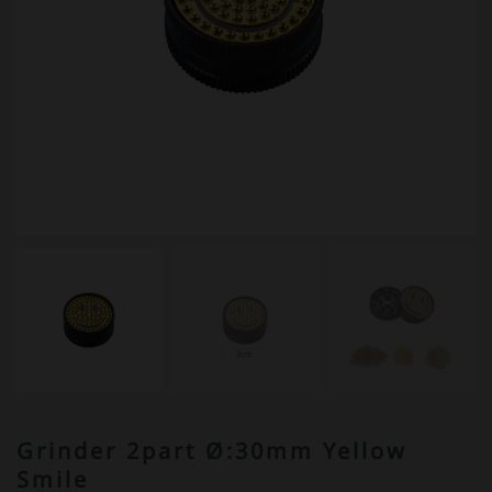
Grinder 2part Ø:30mm Yellow
Smile