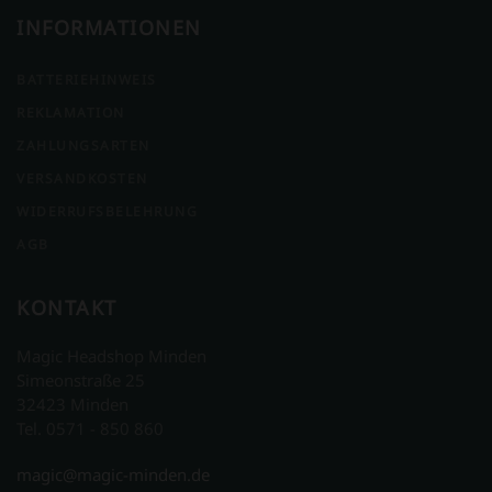
INFORMATIONEN
BATTERIEHINWEIS
REKLAMATION
ZAHLUNGSARTEN
VERSANDKOSTEN
WIDERRUFSBELEHRUNG
AGB
KONTAKT
Magic Headshop Minden
Simeonstraße 25
32423 Minden
Tel. 0571 - 850 860
magic@magic-minden.de