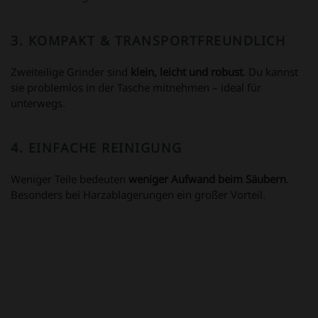
3.
KOMPAKT & TRANSPORTFREUNDLICH
Zweiteilige Grinder sind
klein, leicht und robust
. Du kannst
sie problemlos in der Tasche mitnehmen – ideal für
unterwegs.
4.
EINFACHE REINIGUNG
Weniger Teile bedeuten
weniger Aufwand beim Säubern
.
Besonders bei Harzablagerungen ein großer Vorteil.