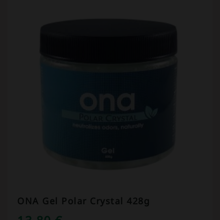
ONA Gel Polar Crystal 428g