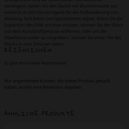
verlängern, setzen Sie den Deckel mit Blumenmuster auf,
wodurch er sich hervorragend für die Aufbewahrung von
Kleidung, Schränken und Sporttaschen eignet. Wenn Sie die
Exposition des ONA erhöhen müssen, können Sie den Block
aus dem Kunststoffgehäuse entfernen, oder um die
Oberfläche weiter zu vergrößern, können Sie einen Teil des
Blocks in eine Schüssel reiben.
REZENSIONEN
Es gibt noch keine Rezensionen.
Nur angemeldete Kunden, die dieses Produkt gekauft
haben, dürfen eine Rezension abgeben.
ÄHNLICHE PRODUKTE