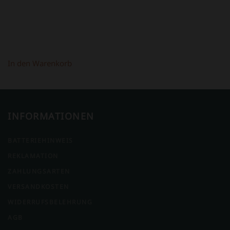
In den Warenkorb
INFORMATIONEN
BATTERIEHINWEIS
REKLAMATION
ZAHLUNGSARTEN
VERSANDKOSTEN
WIDERRUFSBELEHRUNG
AGB