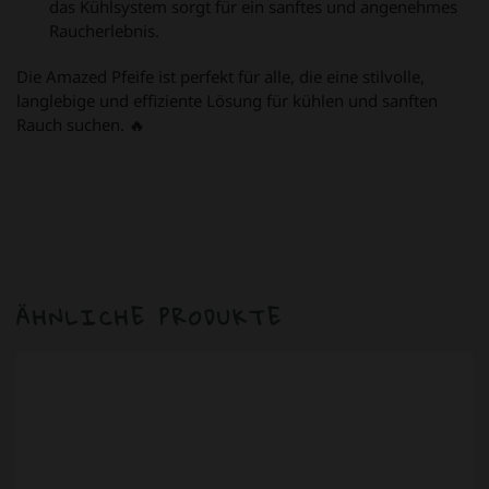
das Kühlsystem sorgt für ein sanftes und angenehmes
Raucherlebnis.
Die Amazed Pfeife ist perfekt für alle, die eine stilvolle,
langlebige und effiziente Lösung für kühlen und sanften
Rauch suchen. 🔥
ÄHNLICHE PRODUKTE