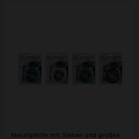
Metallpfeife mit Sieben und großen