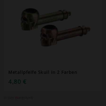
Metallpfeife Skull in 2 Farben
4,80
€
In den Warenkorb