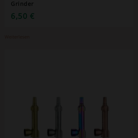
Grinder
6,50
€
Weiterlesen