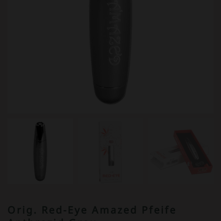
Orig. Red-Eye Amazed Pfeife