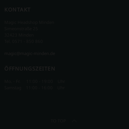
KONTAKT
Magic Headshop Minden
Simeonstraße 25
32423 Minden
Tel. 0571 - 850 860
magic@magic-minden.de
ÖFFNUNGSZEITEN
Mo. - Fr. 11:00 - 19:00 Uhr
Samstag 11:00 - 16:00 Uhr
TO TOP