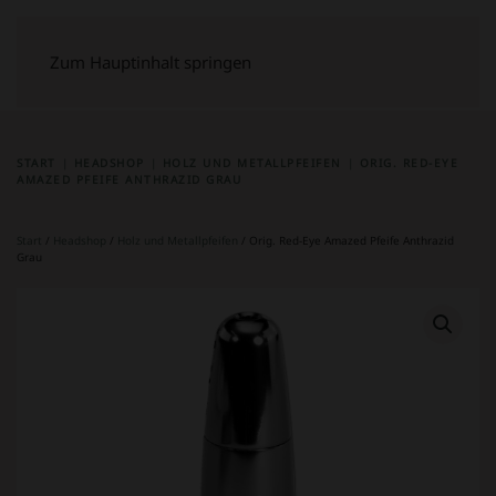
Zum Hauptinhalt springen
START
HEADSHOP
HOLZ UND METALLPFEIFEN
ORIG. RED-EYE
AMAZED PFEIFE ANTHRAZID GRAU
Start
/
Headshop
/
Holz und Metallpfeifen
/ Orig. Red-Eye Amazed Pfeife Anthrazid
Grau