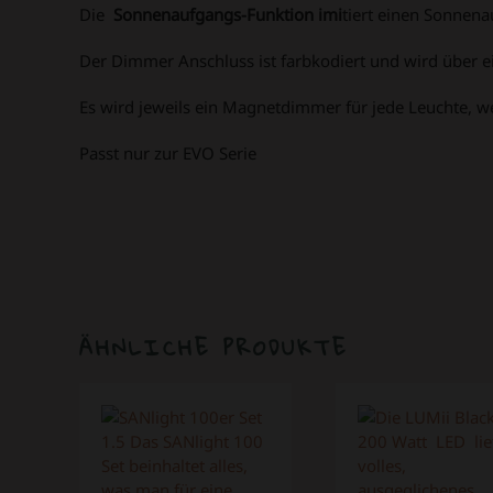
Die
Sonnenaufgangs-Funktion imi
tiert einen Sonnena
Der Dimmer Anschluss ist farbkodiert und wird über 
Es wird jeweils ein Magnetdimmer für jede Leuchte, w
Passt nur zur EVO Serie
ÄHNLICHE PRODUKTE