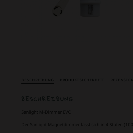
BESCHREIBUNG
PRODUKTSICHERHEIT
REZENSION
BESCHREIBUNG
Sanlight M-Dimmer EVO
Der Sanlight Magnetdimmer lässt sich in 4 Stufen (1