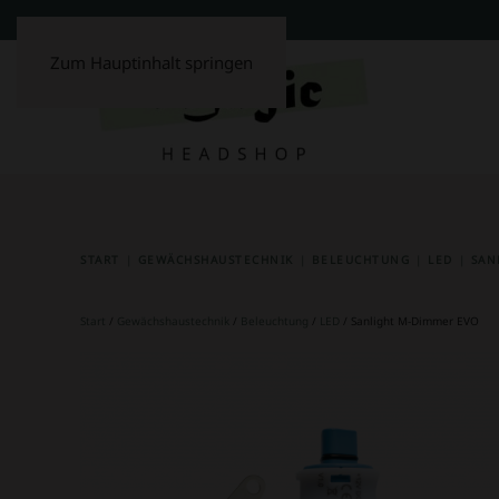
Zum Hauptinhalt springen
START
GEWÄCHSHAUSTECHNIK
BELEUCHTUNG
LED
SAN
Start
/
Gewächshaustechnik
/
Beleuchtung
/
LED
/ Sanlight M-Dimmer EVO