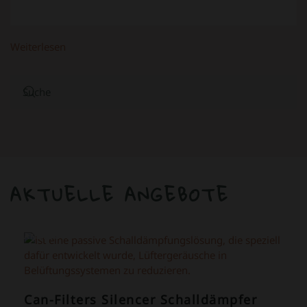
Weiterlesen
AKTUELLE ANGEBOTE
ANGEBOT!
Can-Filters Silencer Schalldämpfer