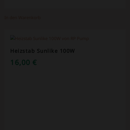
In den Warenkorb
Heizstab Sunlike 100W
16,00
€