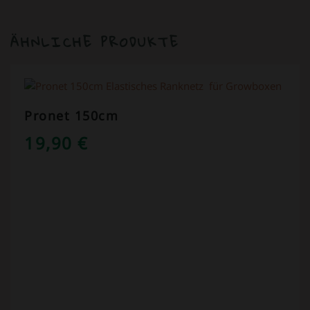
ÄHNLICHE PRODUKTE
Pronet 150cm
19,90
€