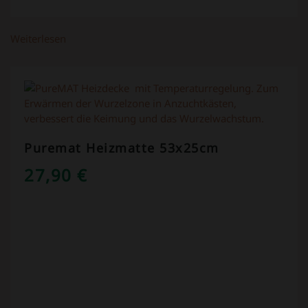
Weiterlesen
Puremat Heizmatte 53x25cm
27,90
€