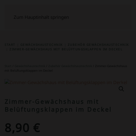
Zum Hauptinhalt springen
START
GEWÄCHSHAUSTECHNIK
ZUBEHÖR GEWÄCHSHAUSTECHNIK
ZIMMER-GEWÄCHSHAUS MIT BELÜFTUNGSKLAPPEN IM DECKEL
Start
/
Gewächshaustechnik
/
Zubehör Gewächshaustechnik
/ Zimmer-Gewächshaus
mit Belüftungsklappen im Deckel
Zimmer-Gewächshaus mit
Belüftungsklappen im Deckel
8,90
€