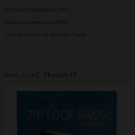
Hochdruck-Polyethylen ( LDPE )
Farbe: transparent (ungefärbt)
10 x 100 Tütchen pro VE (1.000 Tüten)
ÄHNLICHE PRODUKTE