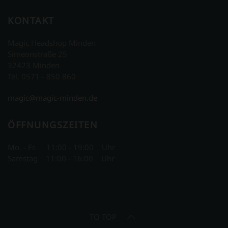
KONTAKT
Magic Headshop Minden
Simeonstraße 25
32423 Minden
Tel. 0571 - 850 860
magic@magic-minden.de
ÖFFNUNGSZEITEN
Mo. - Fr. 11:00 - 19:00 Uhr
Samstag 11:00 - 16:00 Uhr
TO TOP