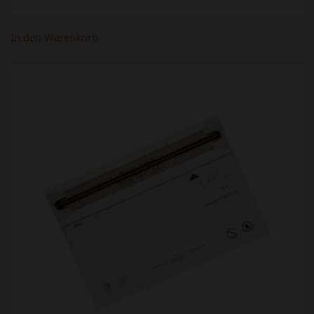
In den Warenkorb