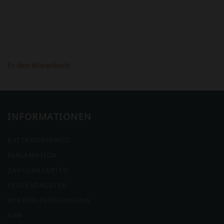
In den Warenkorb
INFORMATIONEN
BATTERIEHINWEIS
REKLAMATION
ZAHLUNGSARTEN
VERSANDKOSTEN
WIDERRUFSBELEHRUNG
AGB