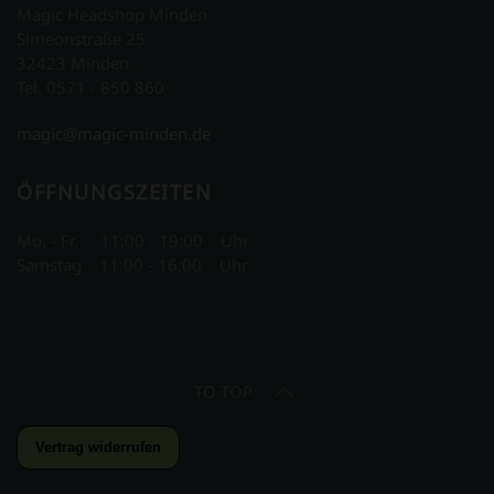
Magic Headshop Minden
Simeonstraße 25
32423 Minden
Tel. 0571 - 850 860
magic@magic-minden.de
ÖFFNUNGSZEITEN
Mo. - Fr. 11:00 - 19:00 Uhr
Samstag 11:00 - 16:00 Uhr
TO TOP
Vertrag widerrufen