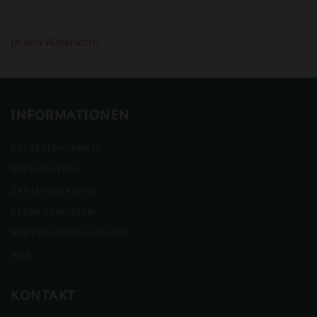
In den Warenkorb
INFORMATIONEN
BATTERIEHINWEIS
REKLAMATION
ZAHLUNGSARTEN
VERSANDKOSTEN
WIDERRUFSBELEHRUNG
AGB
KONTAKT