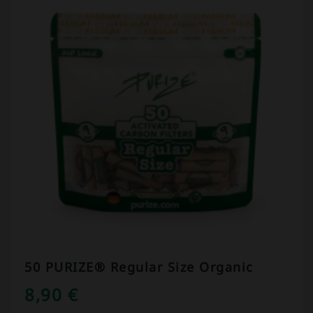
50 PURIZE® Regular Size Organic
8,90
€