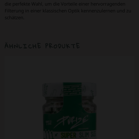
die perfekte Wahl, um die Vorteile einer hervorragenden
Filterung in einer klassischen Optik kennenzulernen und zu
schätzen.
ÄHNLICHE PRODUKTE