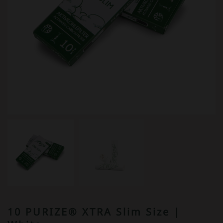
10 PURIZE® XTRA Slim Size |