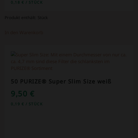
0,18
€
/
STÜCK
Produkt enthält:
Stück
In den Warenkorb
50 PURIZE® Super Slim Size weiß
9,50
€
0,19
€
/
STÜCK