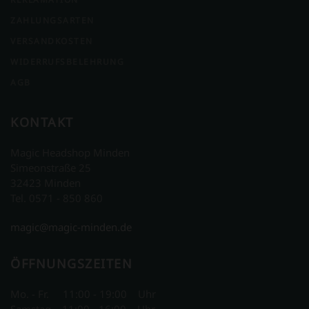
ZAHLUNGSARTEN
VERSANDKOSTEN
WIDERRUFSBELEHRUNG
AGB
KONTAKT
Magic Headshop Minden
Simeonstraße 25
32423 Minden
Tel. 0571 - 850 860
magic@magic-minden.de
ÖFFNUNGSZEITEN
Mo. - Fr. 11:00 - 19:00 Uhr
Samstag 11:00 - 16:00 Uhr