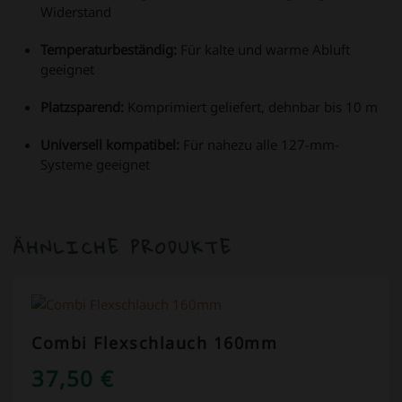
Widerstand
Temperaturbeständig:
Für kalte und warme Abluft
geeignet
Platzsparend:
Komprimiert geliefert, dehnbar bis 10 m
Universell kompatibel:
Für nahezu alle 127-mm-
Systeme geeignet
ÄHNLICHE PRODUKTE
Combi Flexschlauch 160mm
37,50
€