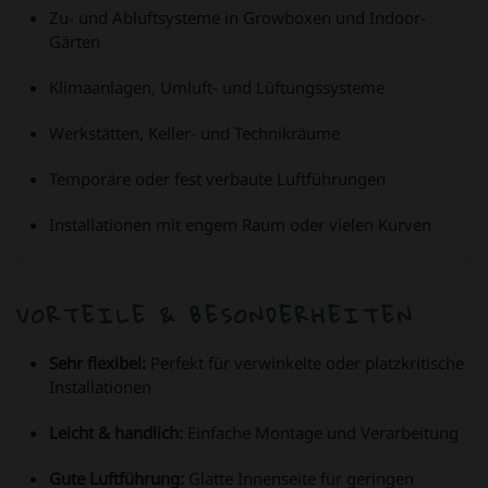
Zu- und Abluftsysteme in Growboxen und Indoor-
Gärten
Klimaanlagen, Umluft- und Lüftungssysteme
Werkstätten, Keller- und Technikräume
Temporäre oder fest verbaute Luftführungen
Installationen mit engem Raum oder vielen Kurven
VORTEILE & BESONDERHEITEN
Sehr flexibel:
Perfekt für verwinkelte oder platzkritische
Installationen
Leicht & handlich:
Einfache Montage und Verarbeitung
Gute Luftführung:
Glatte Innenseite für geringen