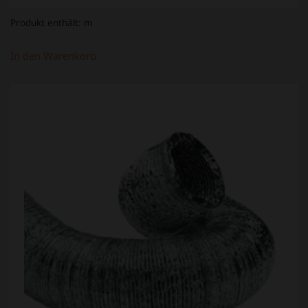
Produkt enthält:
m
In den Warenkorb