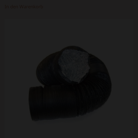
In den Warenkorb