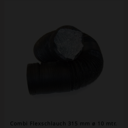
ANGEBOT!
Combi Flexschlauch 315 mm ø 10 mtr.