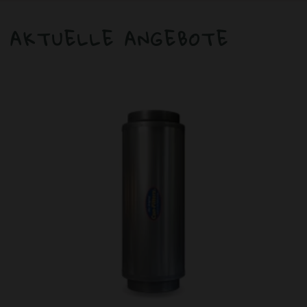
AKTUELLE ANGEBOTE
ANGEBOT!