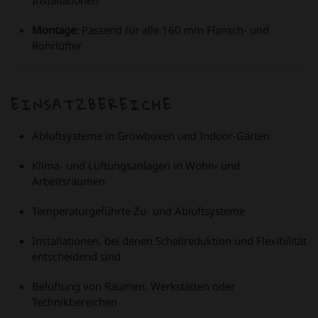
Montage:
Passend für alle 160 mm Flansch- und
Rohrlüfter
EINSATZBEREICHE
Abluftsysteme in Growboxen und Indoor-Gärten
Klima- und Lüftungsanlagen in Wohn- und
Arbeitsräumen
Temperaturgeführte Zu- und Abluftsysteme
Installationen, bei denen Schallreduktion und Flexibilität
entscheidend sind
Belüftung von Räumen, Werkstätten oder
Technikbereichen