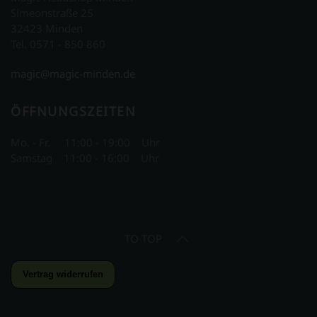
Simeonstraße 25
32423 Minden
Tel. 0571 - 850 860
magic@magic-minden.de
ÖFFNUNGSZEITEN
Mo. - Fr. 11:00 - 19:00 Uhr
Samstag 11:00 - 16:00 Uhr
TO TOP
Vertrag widerrufen