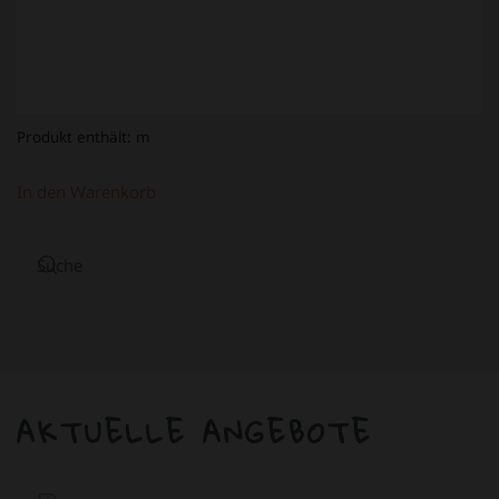
Produkt enthält:
m
In den Warenkorb
AKTUELLE ANGEBOTE