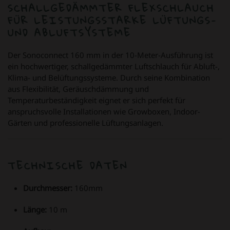
SCHALLGEDÄMMTER FLEXSCHLAUCH
FÜR LEISTUNGSSTARKE LÜFTUNGS-
UND ABLUFTSYSTEME
Der Sonoconnect 160 mm in der 10-Meter-Ausführung ist
ein hochwertiger, schallgedämmter Luftschlauch für Abluft-,
Klima- und Belüftungssysteme. Durch seine Kombination
aus Flexibilität, Geräuschdämmung und
Temperaturbeständigkeit eignet er sich perfekt für
anspruchsvolle Installationen wie Growboxen, Indoor-
Gärten und professionelle Lüftungsanlagen.
TECHNISCHE DATEN
Durchmesser:
160mm
Länge:
10 m