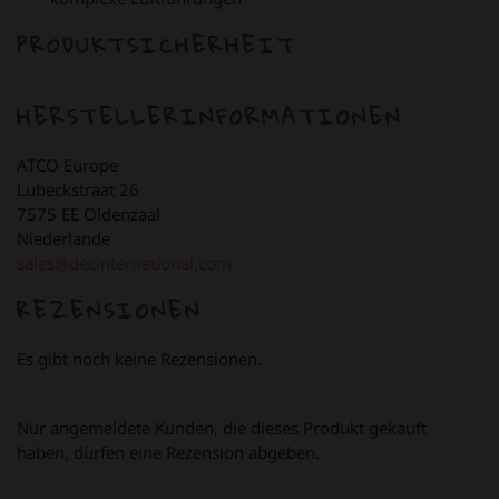
PRODUKTSICHERHEIT
HERSTELLERINFORMATIONEN
ATCO Europe
Lubeckstraat 26
7575 EE Oldenzaal
Niederlande
sales@decinternational.com
REZENSIONEN
Es gibt noch keine Rezensionen.
Nur angemeldete Kunden, die dieses Produkt gekauft
haben, dürfen eine Rezension abgeben.