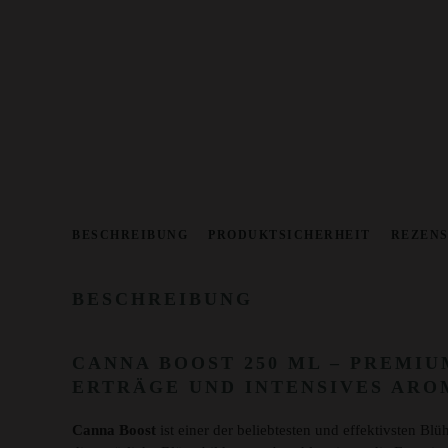
BESCHREIBUNG
PRODUKTSICHERHEIT
REZENS
BESCHREIBUNG
CANNA BOOST 250 ML – PREMI
ERTRÄGE UND INTENSIVES ARO
Canna Boost
ist einer der beliebtesten und effektivsten B