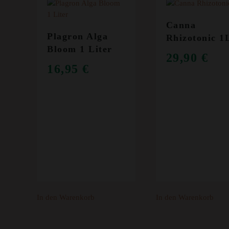
Canna
Plagron Alga
Rhizotonic 1
Bloom 1 Liter
29,90
€
16,95
€
In den Warenkorb
In den Warenkorb