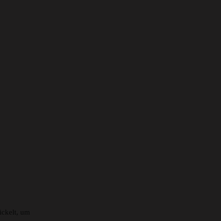
ickelt, um