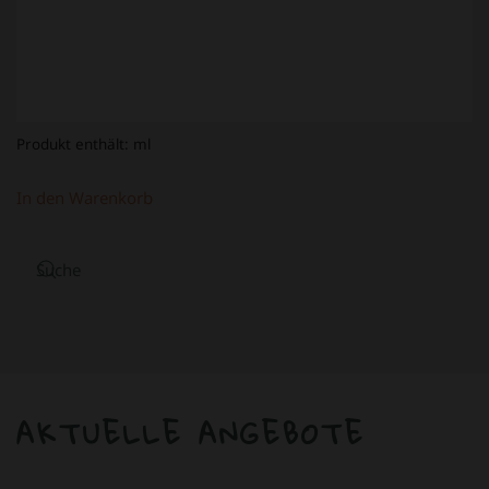
Produkt enthält:
ml
In den Warenkorb
AKTUELLE ANGEBOTE