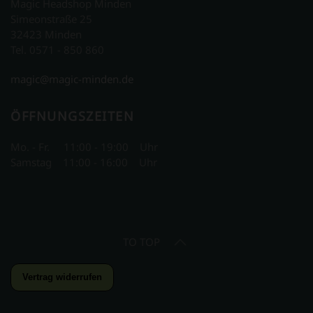
Magic Headshop Minden
Simeonstraße 25
32423 Minden
Tel. 0571 - 850 860
magic@magic-minden.de
ÖFFNUNGSZEITEN
Mo. - Fr. 11:00 - 19:00 Uhr
Samstag 11:00 - 16:00 Uhr
TO TOP
Vertrag widerrufen