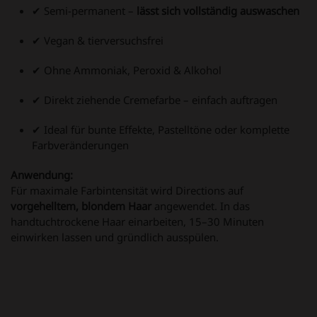
✔ Semi-permanent –
lässt sich vollständig auswaschen
✔ Vegan & tierversuchsfrei
✔ Ohne Ammoniak, Peroxid & Alkohol
✔ Direkt ziehende Cremefarbe – einfach auftragen
✔ Ideal für bunte Effekte, Pastelltöne oder komplette
Farbveränderungen
Anwendung:
Für maximale Farbintensität wird Directions auf
vorgehelltem, blondem Haar
angewendet. In das
handtuchtrockene Haar einarbeiten, 15–30 Minuten
einwirken lassen und gründlich ausspülen.