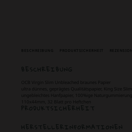
BESCHREIBUNG
PRODUKTSICHERHEIT
REZENSION
BESCHREIBUNG
OCB Virgin Slim Unbleached braunes Papier
ultra dünnes, geprägtes Qualitätspapier, King Size Slim
ungebleichtes Hanfpapier, 100%ige Naturgummierun
110x44mm, 32 Blatt pro Heftchen
PRODUKTSICHERHEIT
HERSTELLERINFORMATIONEN