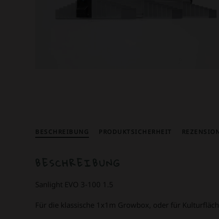
BESCHREIBUNG
PRODUKTSICHERHEIT
REZENSION
BESCHREIBUNG
Sanlight EVO 3-100 1.5
Für die klassische 1x1m Growbox, oder für Kulturfläc