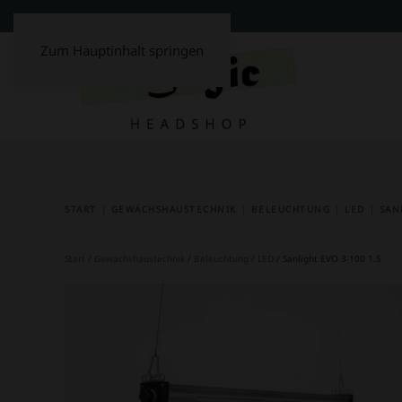
Zum Hauptinhalt springen
START
GEWÄCHSHAUSTECHNIK
BELEUCHTUNG
LED
SAN
Start
/
Gewächshaustechnik
/
Beleuchtung
/
LED
/ Sanlight EVO 3-100 1.5