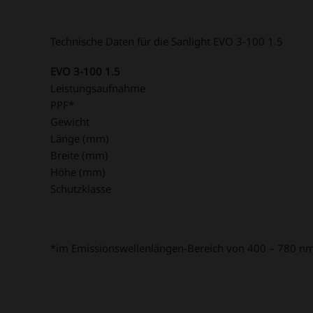
Technische Daten für die Sanlight EVO 3-100 1.5
EVO 3-100 1.5
Leistungsaufnahme
PPF*
Gewicht
Länge (mm)
Breite (mm)
Höhe (mm)
Schutzklasse
*im Emissionswellenlängen-Bereich von 400 – 780 n