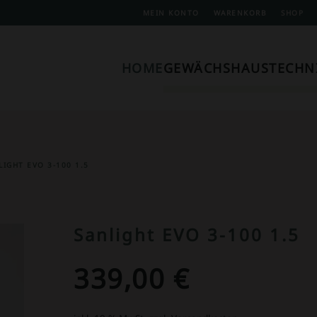
MEIN KONTO
WARENKORB
SHOP
HOME
GEWÄCHSHAUSTECHN
LIGHT EVO 3-100 1.5
Sanlight EVO 3-100 1.5
339,00
€