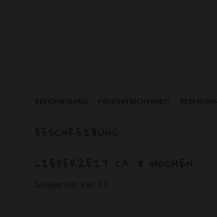
BESCHREIBUNG
PRODUKTSICHERHEIT
REZENSION
BESCHREIBUNG
LIEFERZEIT CA. 8 WOCHEN
Sanlight EVO 3-80 1.5