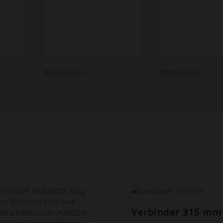
Weiterlesen
Weiterlesen
OT!
ANGEBOT!
Verbinder 315 mm