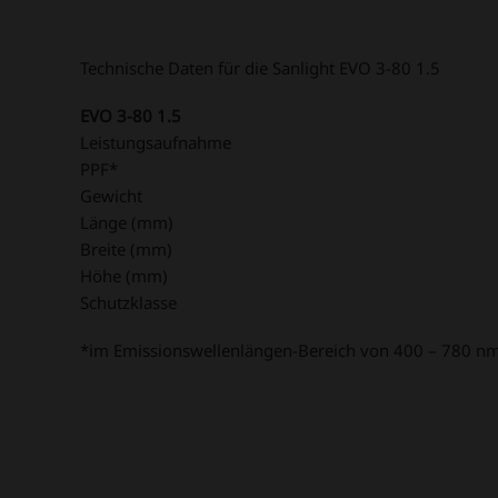
Technische Daten für die Sanlight EVO 3-80 1.5
EVO 3-80 1.5
Leistungsaufnahme
PPF*
Gewicht
Länge (mm)
Breite (mm)
Höhe (mm)
Schutzklasse
*im Emissionswellenlängen-Bereich von 400 – 780 n