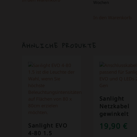
Wochen
In den Warenkorb
ÄHNLICHE PRODUKTE
ANGEBOT!
Sanlight
Netzkabel
gewinkelt
19,90
€
Sanlight EVO
4-80 1.5