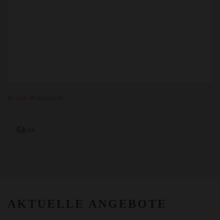
In den Warenkorb
AKTUELLE ANGEBOTE