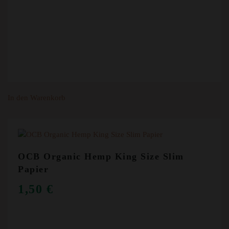
In den Warenkorb
OCB Organic Hemp King Size Slim
Papier
1,50
€