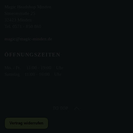
Magic Headshop Minden
Simeonstraße 25
32423 Minden
Tel. 0571 - 850 860
magic@magic-minden.de
ÖFFNUNGSZEITEN
Mo. - Fr. 11:00 - 19:00 Uhr
Samstag 11:00 - 16:00 Uhr
TO TOP
Vertrag widerrufen