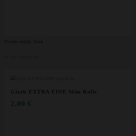
Produkt enthält:
Stück
In den Warenkorb
Gizeh EXTRA FINE Slim Rolls
2,00
€