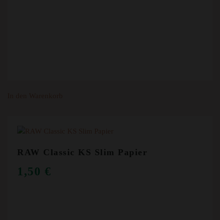
In den Warenkorb
RAW Classic KS Slim Papier
1,50
€