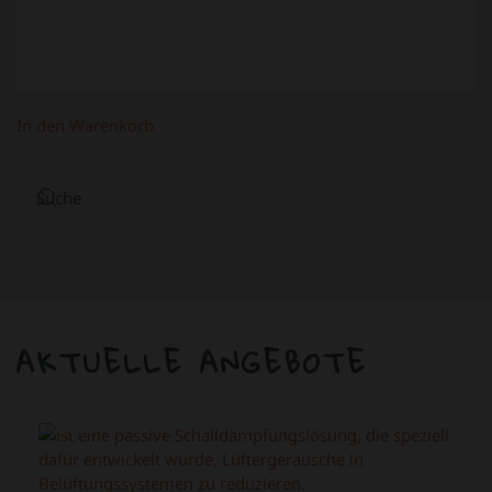
In den Warenkorb
AKTUELLE ANGEBOTE
ANGEBOT!