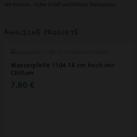
Mit Kickloch, 18,8er Schliff und Diffusor Stecksystem
ÄHNLICHE PRODUKTE
Wasserpfeife 1104 16 cm hoch mit
Chillum
7,80
€