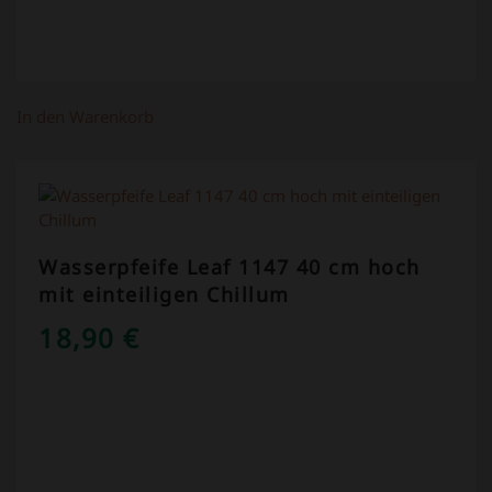
In den Warenkorb
Wasserpfeife Leaf 1147 40 cm hoch
mit einteiligen Chillum
18,90
€