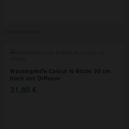
In den Warenkorb
Wasserpfeife Colour N-Blobs 30 cm
hoch mit Diffusor
31,80
€